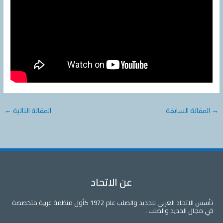
→
المقالة السابقة
المقالة التالية
←
عن الاتحاد
تأسس الاتحاد العربي للحديد والصلب عام 1972 كأول منظمة عربية متخصصة
في مجال الحديد والصلب .