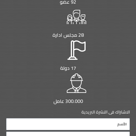
92 عضو
28 مجلس ادارة
17 دولة
300.000 عامل
الاشتراك فى النشرة البريدية
Name
Email