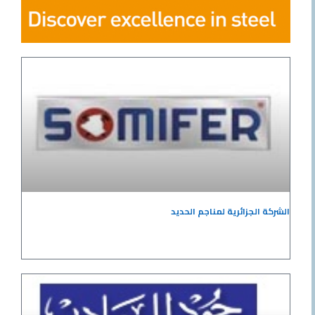
الشركة الجزائرية لمناجم الحديد