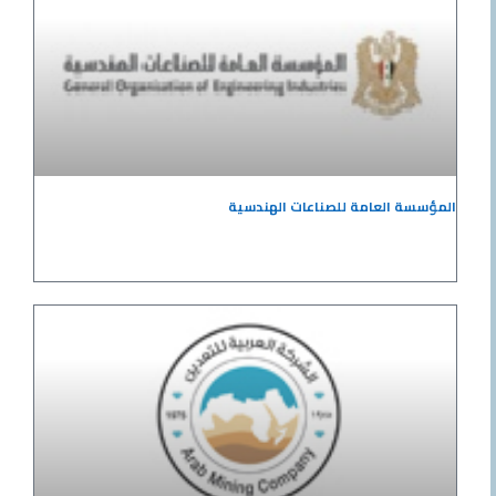
المؤسسة العامة للصناعات الهندسية