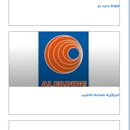
شركة حديد عز
الجزائرية لصناعة الانابيب