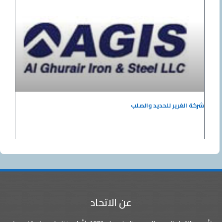
شركة الغرير للحديد والصلب
عن الاتحاد