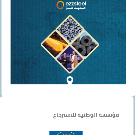
مؤسسة الوطنية للاسترجاع