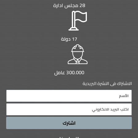
28 مجلس ادارة
17 دولة
300.000 عامل
الاشتراك فى النشرة البريدية
Name
Email
اشترك