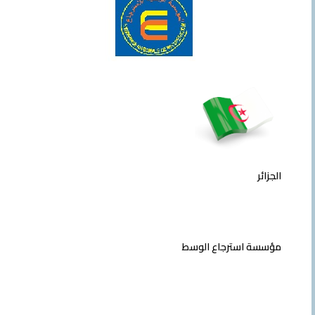
الجزائر
مؤسسة استرجاع الوسط