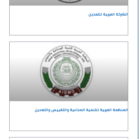
الشركة العربية للتعدين
المنظمة العربية للتنمية الصناعية والتقييس والتعدين