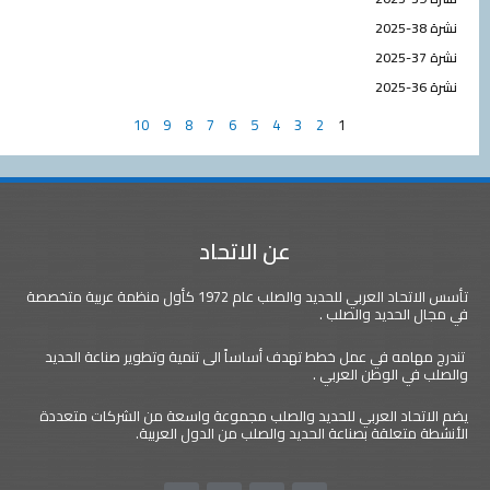
نشرة 38-2025
نشرة 37-2025
نشرة 36-2025
10
9
8
7
6
5
4
3
2
1
عن الاتحاد
تأسس الاتحاد العربي للحديد والصلب عام 1972 كأول منظمة عربية متخصصة
في مجال الحديد والصلب .
تندرج مهامه في عمل خطط تهدف أساساً الى تنمية وتطوير صناعة الحديد
والصلب في الوطن العربي .
يضم الاتحاد العربي للحديد والصلب مجموعة واسعة من الشركات متعددة
الأنشطة متعلقة بصناعة الحديد والصلب من الدول العربية.