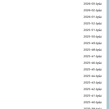
Page
Page
Page
Page
Page
Page
Page
Page
Page
Page
نشرة 03-2026
نشرة 02-2026
نشرة 01-2026
نشرة 52-2025
نشرة 51-2025
نشرة 50-2025
نشرة 49-2025
نشرة 48-2025
نشرة 47-2025
نشرة 46-2025
نشرة 45-2025
نشرة 44-2025
نشرة 43-2025
نشرة 42-2025
نشرة 41-2025
نشرة 40-2025
نشرة 39-2025