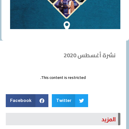
نشرة أغسطس 2020
This content is restricted.
Facebook
Twitter
المزيد