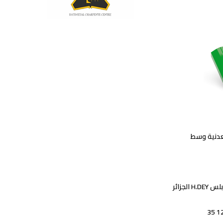
عدنية وسط