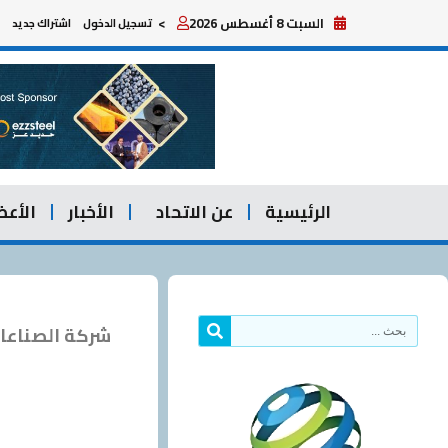
خطي
السبت 8 أغسطس 2026
>
تسجيل الدخول
اشتراك جديد
لى
لمحتوى
الرئيسية
عن الاتحاد
الأخبار
الأعض
Search
شركة الصناعا