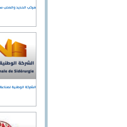
مركب الحديد والصلب سيد
الشركة الوطنية لصناعة الحدي