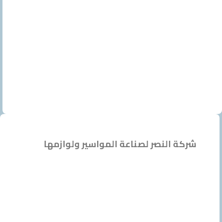
ة النصر لصناعة المواسير ولوازمها