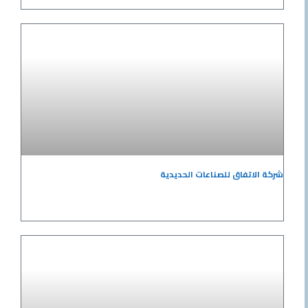
اتفاق للصناعات الحديدية