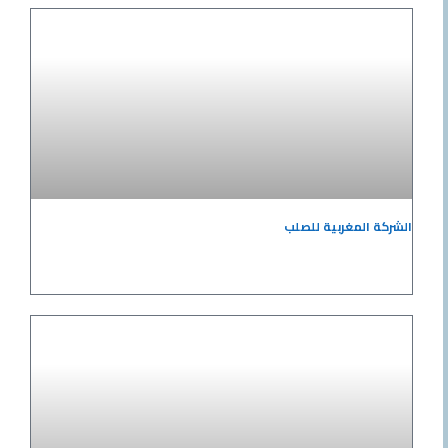
 المغربية للصلب