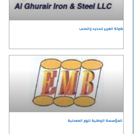
شركة الغرير للحديد والصلب
المؤسسة الوطنية للرزم المعدنية