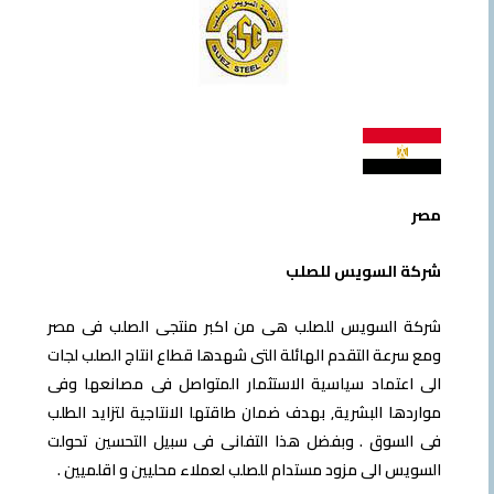
مصر
شركة السويس للصلب
شركة السويس للصلب هى من اكبر منتجى الصلب فى مصر
ومع سرعة التقدم الهائلة التى شهدها قطاع انتاج الصلب لجات
الى اعتماد سياسية الاستثمار المتواصل فى مصانعها وفى
مواردها البشرية, بهدف ضمان طاقتها الانتاجية لتزايد الطلب
فى السوق . وبفضل هذا التفانى فى سبيل التحسين تحولت
السويس الى مزود مستدام للصلب لعملاء محليين و اقلميين .