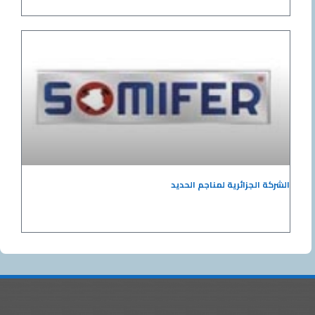
الشركة الجزائرية لمناجم الحديد