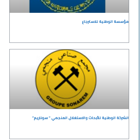
مؤسسة الوطنية للاسترجاع
الشركة الوطنية للأبحاث والاستغلال المنجمي ” سوناريم”