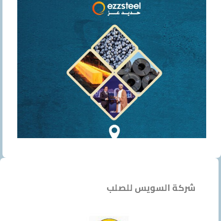
شركة السويس للصلب