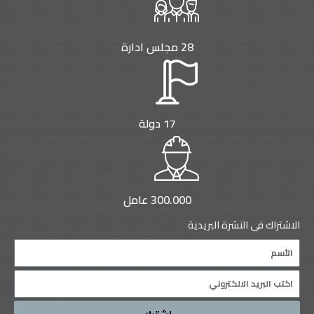
28 مجلس ادارة
17 دولة
300.000 عامل
الاشتراك فى النشرة البريدية
Name
Email