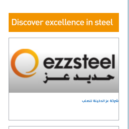
شركة عز الدخيلة للصلب