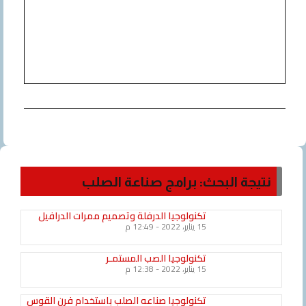
جة البحث: برامج صناعة الصلب
تكنولوجيا الدرفلة وتصميم ممرات الدرافيل
15 يناير، 2022
12:49 م
تكنولوجيا الصب المستمـر
15 يناير، 2022
12:38 م
تكنولوجيا صناعه الصلب باستخدام فرن القوس