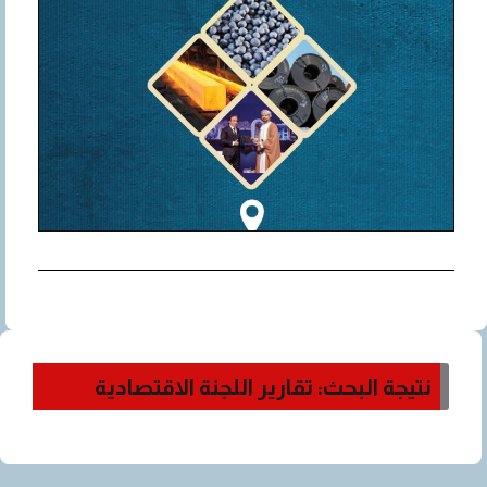
نتيجة البحث: تقارير اللجنة الاقتصادية