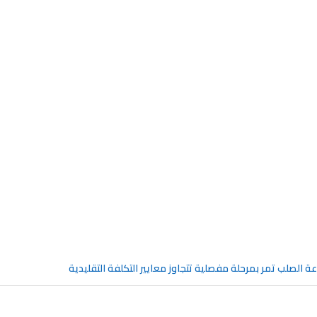
عة الصلب تمر بمرحلة مفصلية تتجاوز معايير التكلفة التقليدية