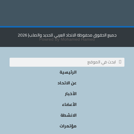
جميع الحقوق محفوظة الاتحاد العربي للحديد والصلب
| 2026
Powred By Mohamed Hamed
الرئيسية
عن الاتحاد
الأخبار
الأعضاء
الانشطة
مؤتمرات