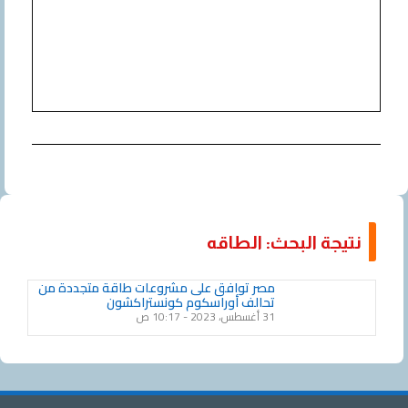
نتيجة البحث: الطاقه
مصر توافق على مشروعات طاقة متجددة من
تحالف أوراسكوم كونستراكشون
31 أغسطس، 2023
10:17 ص