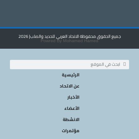
جميع الحقوق محفوظة الاتحاد العربي للحديد والصلب
| 2026
Powred By Mohamed Hamed
الرئيسية
عن الاتحاد
الأخبار
الأعضاء
الانشطة
مؤتمرات