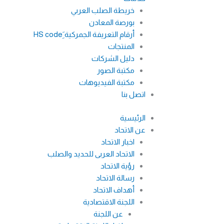
خريطة الصلب العربي
بورصة المعادن
أرقام التعريفة الجمركية َِHS code
المنتجات
دليل الشركات
مكتبة الصور
مكتبة الفيديوهات
اتصل بنا
الرئيسية
عن الاتحاد
اخبار الاتحاد
الاتحاد العربى للحديد والصلب
رؤية الاتحاد
رسالة الاتحاد
أهداف الاتحاد
اللجنة الاقتصادية
عن اللجنة