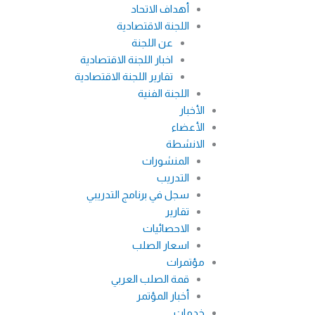
أهداف الاتحاد
اللجنة الاقتصادية
عن اللجنة
اخبار اللجنة الاقتصادية
تقارير اللجنة الاقتصادية
اللجنة الفنية
الأخبار
الأعضاء
الانشطة
المنشورات
التدريب
سجل في برنامج التدريبي
تقارير
الاحصائيات
اسعار الصلب
مؤتمرات
قمة الصلب العربي
أخبار المؤتمر
خدمات