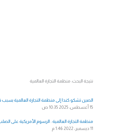
نتيجة البحث: منظمة التجارة العالمية
الصين تشكو كندا إلى منظمة التجارة العالمية بسبب 
15 أغسطس، 2025
10:35 ص
منظمة التجارة العالمية : الرسوم الأمريكية على الصلب
11 ديسمبر، 2022
1:46 م