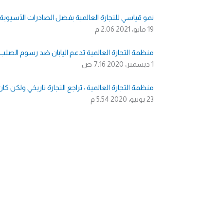
نمو قياسي للتجارة العالمية بفضل الصادرات الآسيوية.. ارتفعت 10% خلال
19 مايو، 2021
2:06 م
منظمة التجارة العالمية تدعم اليابان ضد رسوم الصلب 
1 ديسمبر، 2020
7:16 ص
منظمة التجارة العالمية : تراجع التجارة تاريخي ولكن ك
23 يونيو، 2020
5:54 م