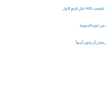
 الربع الأول
من كوريا الجنوبية
ان يمكن أن يكون أسوأ