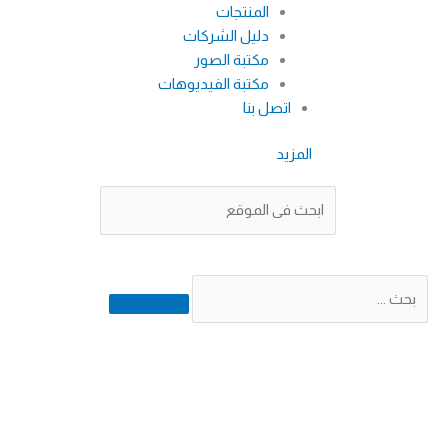
المنتجات
دليل الشركات
مكتبة الصور
مكتبة الفيديوهات
اتصل بنا
المزيد
Search
Search
Search