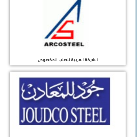
الشركة العربية للصلب المخصوص