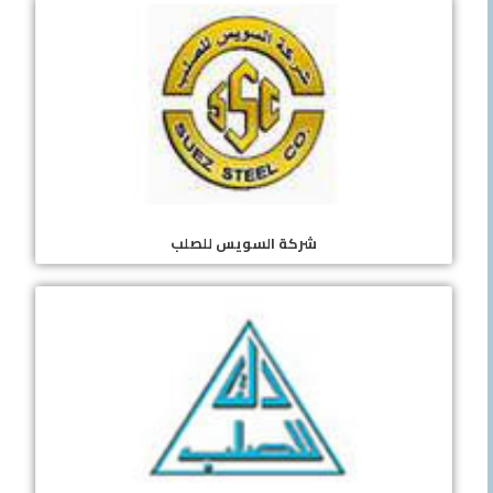
شركة السويس للصلب