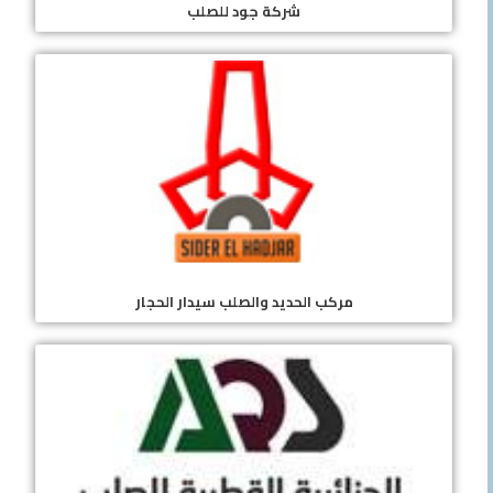
شركة جود للصلب
مركب الحديد والصلب سيدار الحجار