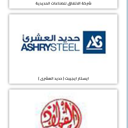
شركة الاتفاق للصناعات الحديدية
ايستار ايجيبت ( حديد العشرى )