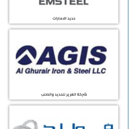
حديد الامارات
شركة الغرير للحديد والصلب