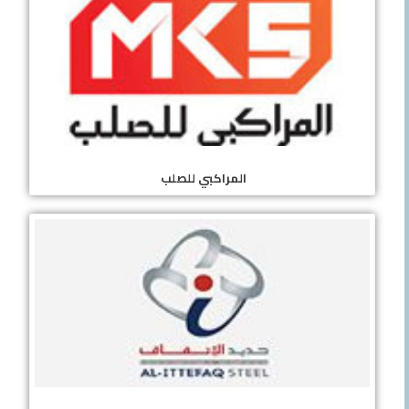
المراكبي للصلب