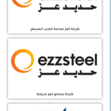
شركة العز لصناعة الصلب المسطح
شركة مصانع العز للدرفلة