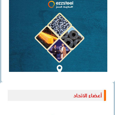
أعضاء الاتحاد