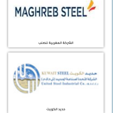
الشركة المغربية للصلب
حديد الكويت