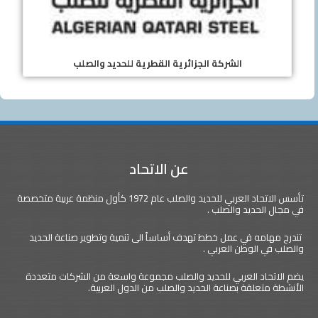
الشركة الجزائرية القطرية للحديد والصلب
عن الاتحاد
تأسس الاتحاد العربي للحديد والصلب عام 1972 كأول منظمة عربية متخصصة
في مجال الحديد والصلب .
تندرج مهامه في عمل خطط تهدف أساساً الى تنمية وتطوير صناعة الحديد
والصلب في الوطن العربي .
يضم الاتحاد العربي للحديد والصلب مجموعة واسعة من الشركات متعددة
الأنشطة متعلقة بصناعة الحديد والصلب من الدول العربية.