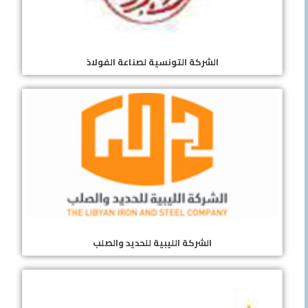
الشركة التونسية لصناعة الفولاذ
الشركة الليبية للحديد والصلب