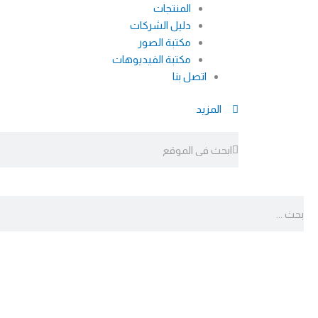
المنتجات
دليل الشركات
مكتبة الصور
مكتبة الفيديوهات
اتصل بنا
المزيد
Search
Search
Search