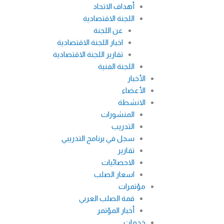
أهداف الاتحاد
اللجنة الاقتصادية
عن اللجنة
اخبار اللجنة الاقتصادية
تقارير اللجنة الاقتصادية
اللجنة الفنية
الأخبار
الأعضاء
الانشطة
المنشورات
التدريب
سجل في برنامج التدريبي
تقارير
الاحصائيات
اسعار الصلب
مؤتمرات
قمة الصلب العربي
أخبار المؤتمر
خدمات