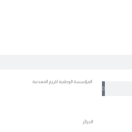
المؤسسة الوطنية للرزم المعدنية
الجزائر