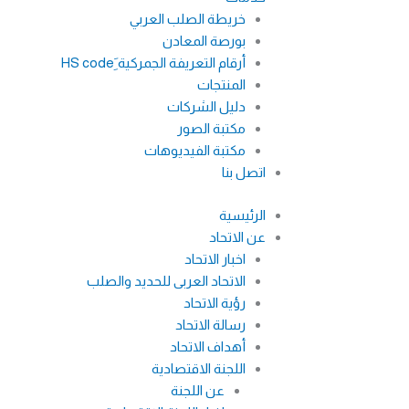
خريطة الصلب العربي
بورصة المعادن
أرقام التعريفة الجمركية َِHS code
المنتجات
دليل الشركات
مكتبة الصور
مكتبة الفيديوهات
اتصل بنا
الرئيسية
عن الاتحاد
اخبار الاتحاد
الاتحاد العربى للحديد والصلب
رؤية الاتحاد
رسالة الاتحاد
أهداف الاتحاد
اللجنة الاقتصادية
عن اللجنة