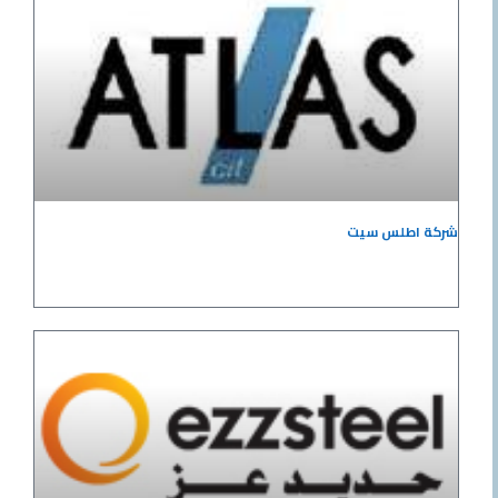
شركة اطلس سيت