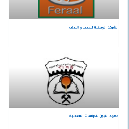
الشركة الوطنية للحديد و الصلب
معهد التبين للدراسات المعدنية