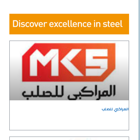
المراكبي للصلب