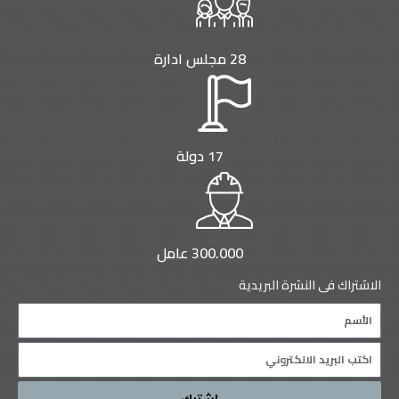
28 مجلس ادارة
17 دولة
300.000 عامل
الاشتراك فى النشرة البريدية
Name
Email