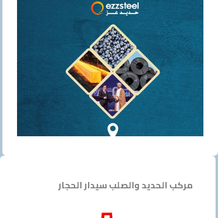
مركب الحديد والصلب سيدار الحجار