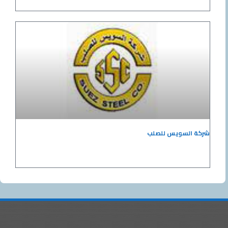
شركة السويس للصلب