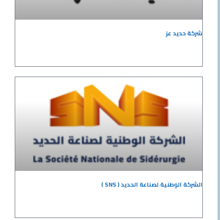
شركة حديد عز
الشركة الوطنية لصناعة الحديد ( SNS )