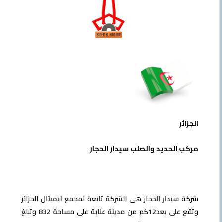
الجزائر
مركب الحديد والصلب سيدار الحجار
شركة سيدار الحجار هى الشركة تابعة لمجمع ايميتال الجزائر
وتقع على بعد12كم من مدينة عنابة على مساحة 832 وتبلغ