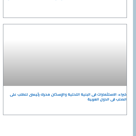
خبراء: الاستثمارات فى البنية التحتية والإسكان محرك رئيسى للطلب على
الصلب فى الدول العربية