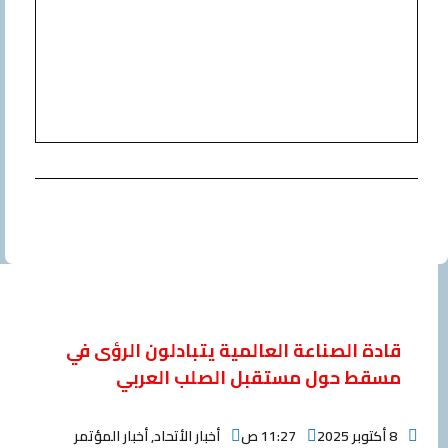
قادة الصناعة العالمية يتبادلون الرؤى في
مسقط حول مستقبل الصلب العربي
8 أكتوبر 2025
11:27 ص
أخبار الأتحاد
,
أخبار المؤتمر