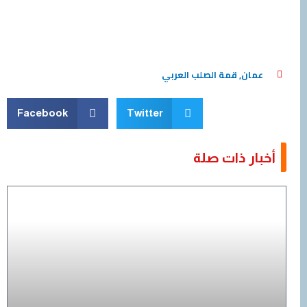
عمان
,
قمة الصلب العربي
Facebook
Twitter
أخبار ذات صلة