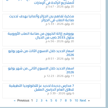
للمشاريع الرائدة في الإمارات
20 يوليو، 2026
5:47 م
مذكرة تفاهم بين الجزائر وألمانيا بهدف تحديث
صناعة الصلب في الجزائر
20 يوليو، 2026
5:33 م
يوروفير: إزالة الكربون من صناعة الصلب الأوروبية
بحلول 2033 ضرب من الخيال
20 يوليو، 2026
4:56 م
اسعار الحديد خلال الاسبوع الثالث من شهر يوليو
2026
18 يوليو، 2026
8:51 م
اسعار الحديد خلال الاسبوع الثاني من شهر يوليو
2026
11 يوليو، 2026
12:23 م
7 مدارس جديدة لحديد عز للتكنولوجيا التطبيقية
تنطلق العام الدراسي المقبل
6 يوليو، 2026
3:39 م
1
2
3
4
5
6
7
8
9
10
Next »
« Previous