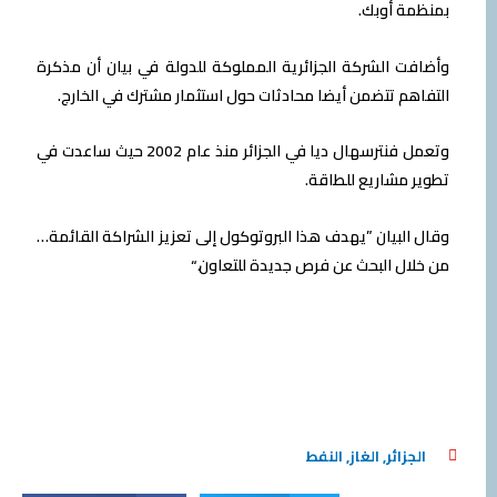
بمنظمة أوبك.
وأضافت الشركة الجزائرية المملوكة للدولة في بيان أن مذكرة
التفاهم تتضمن أيضا محادثات حول استثمار مشترك في الخارج.
وتعمل فنترسهال ديا في الجزائر منذ عام 2002 حيث ساعدت في
تطوير مشاريع للطاقة.
وقال البيان ”يهدف هذا البروتوكول إلى تعزيز الشراكة القائمة…
من خلال البحث عن فرص جديدة للتعاون.“
الجزائر
,
الغاز
,
النفط