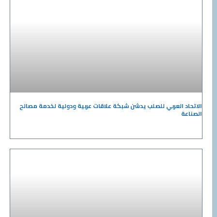
الاتحاد العربي للصلب يدشن شبكة علاقات عربية ودولية لخدمة مصالح
الصناعة