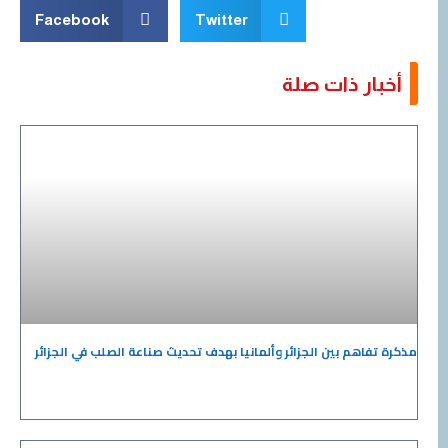
Facebook
Twitter
أخبار ذات صلة
مذكرة تفاهم بين الجزائر وألمانيا بهدف تحديث صناعة الصلب في الجزائر