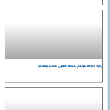
إدارة جديدة للإعلام للاتحاد العربي للحديد والصلب