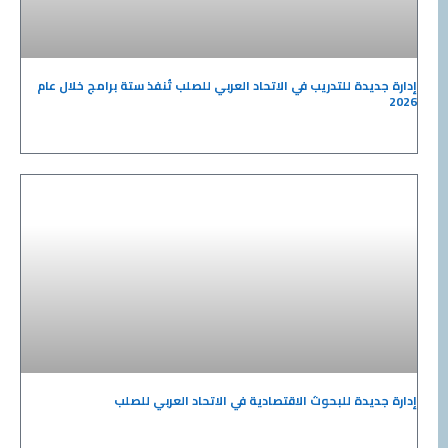
إدارة جديدة للتدريب في الاتحاد العربي للصلب تُنفذ ستة برامج خلال عام
2026
إدارة جديدة للبحوث الاقتصادية في الاتحاد العربي للصلب