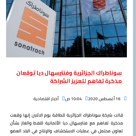
سوناطراك الجزائرية وفنترسهال ديا توقعان
مذكرة تفاهم لتعزيز الشراكة
16 أغسطس 2020
10:04 ص
أخبار اقتصادية
قالت شركة سوناطراك الجزائرية للطاقة يوم الاثنين إنها وقعت
مذكرة تفاهم مع فنترسهال ديا الألمانية للنفط والغاز بشأن
تعاون محتمل في عمليات الاستكشاف والإنتاج في البلد العضو