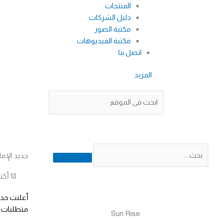
المنتجات
دليل الشركات
مكتبة الصور
مكتبة الفيديوهات
اتصل بنا
المزيد
Search
Search
Search
حديد الإما
18 أكتوبر 2020
متطلبات ب
Sun Rise