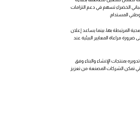
مباني الخضراء تسهم في دعم التزامات
الوطني المستدام.
ية المرتبطة بها، بينما يساعد إعلان
 ضرورة مراعاة المعايير البيئية عند
ويره بمنتجات الإنشاء والبناء وفق
ثقة التي تمكن الشركات المصنعة من تعزيز