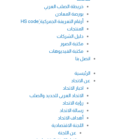
خريطة الصلب العربي
بورصة المعادن
أرقام التعريفة الجمركية َِHS code
المنتجات
دليل الشركات
مكتبة الصور
مكتبة الفيديوهات
اتصل بنا
الرئيسية
عن الاتحاد
اخبار الاتحاد
الاتحاد العربى للحديد والصلب
رؤية الاتحاد
رسالة الاتحاد
أهداف الاتحاد
اللجنة الاقتصادية
عن اللجنة