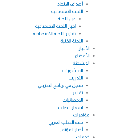
أهداف الاتحاد
اللجنة الاقتصادية
عن اللجنة
اخبار اللجنة الاقتصادية
تقارير اللجنة الاقتصادية
اللجنة الفنية
الأخبار
الأعضاء
الانشطة
المنشورات
التدريب
سجل في برنامج التدريبي
تقارير
الاحصائيات
اسعار الصلب
مؤتمرات
قمة الصلب العربي
أخبار المؤتمر
خدمات