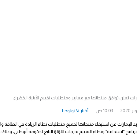
رات تعلن توافق منتجاتها مع معايير ومتطلبات تقييم الأبنية الخضراء
10:03 ص
أخبار تكنولوجيا
رنامج “استدامة” ونظام التقييم بدرجات اللؤلؤ التابع لحكومة أبوظبي، وذ