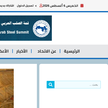
خطي
الخميس 6 أغسطس 2026
>
تسجيل الدخول
اشتراك جديد
لى
لمحتوى
الرئيسية
عن الاتحاد
الأخبار
الأعض
Search