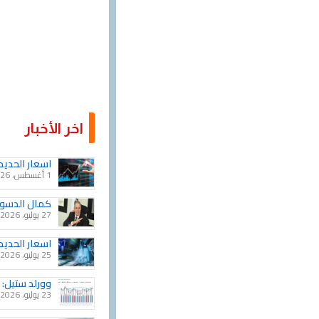
اخر الأخبار
اسعار الحديد في 1 اغس
1 أغسطس، 2026
كمال الدسوق
27 يوليو، 2026
اسعار الحديد خ
25 يوليو، 2026
وورلد ستيل: نمو الإن
23 يوليو، 2026