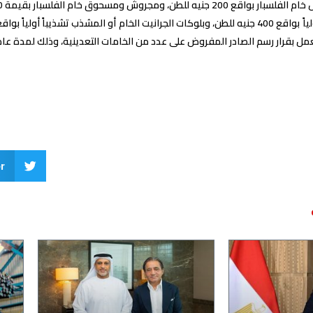
 بقرار رسم الصادر المفروض على عدد من الخامات التعدينية، وذلك لمدة عام اعتباراً من يوم 
r