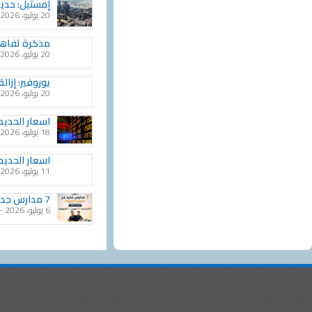
إمستيل: حديد التسليح ES600 أصبح الخيار الم
20 يوليو، 2026
مذكرة تفاهم 
20 يوليو، 2026
يوروفير: إزالة ال
20 يوليو، 2026
اسعار الحديد خ
18 يوليو، 2026
اسعار الحديد 
11 يوليو، 2026
7 مدارس جديدة لحديد عز للتكنولوجيا التطبيقية تنطلق العام الدراسي المقبل
6 يوليو، 2026