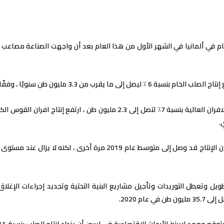
 يقرب من 3.3 مليون طن سنويًا ، وفقًا لاتحاد الصلب الألماني (WV Stahl) ).
.
وتعني هذه الأرقام أن الإنتاج قد وصل إلى متوسط عام 2019 مرة أخرى
ويل وتعطل التوريدات وتأجيل مشاريع البنية التحتية وتجديد إجراءات الإغلاق