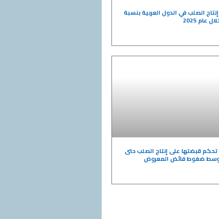
 إنتاج الصلب في الدول العربية بنسبة
تحكم قبضتها على إنتاج الصلب حتى