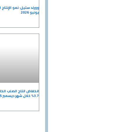
يونيو 2026
انخفاض انتاج الصلب الخا
3.7% خلال شهر ديسمبر 2025