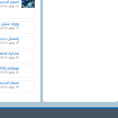
اسعار الحديد خ
25 يوليو، 2026
وورلد ستيل: نمو الإن
23 يوليو، 2026
إمستيل: حديد التسليح ES600 أصبح الخيار الم
20 يوليو، 2026
مذكرة تفاهم 
20 يوليو، 2026
يوروفير: إزالة ال
20 يوليو، 2026
اسعار الحديد خ
18 يوليو، 2026