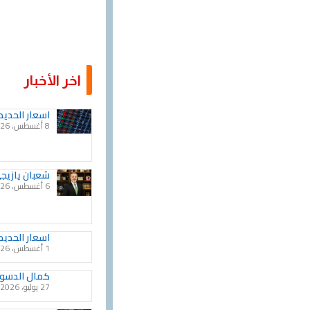
اخر الأخبار
اسعار الحديد
8 أغسطس، 2026
شعبان يازيجي
6 أغسطس، 2026
اسعار الحديد في 1 اغس
1 أغسطس، 2026
كمال الدسوق
27 يوليو، 2026