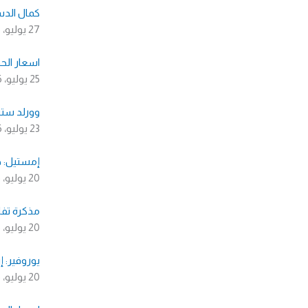
كمال الدس
27 يوليو، 2026
اسعار الحد
25 يوليو، 2026
وورلد ستيل: نمو 
23 يوليو، 2026
إمستيل: حديد التسليح ES600 أصبح
20 يوليو، 2026
مذكرة تفاه
20 يوليو، 2026
يوروفير: إزال
20 يوليو، 2026