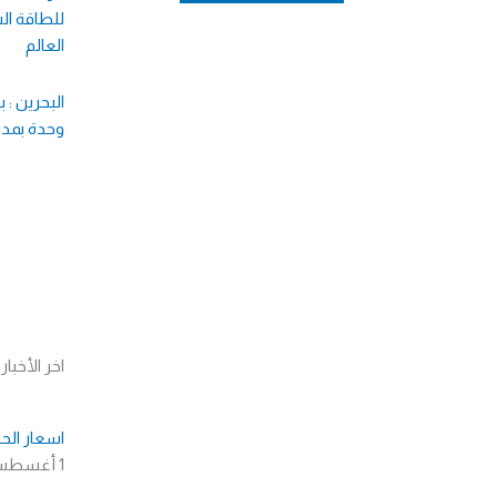
للطاقة ا
العالم
وحدة بمدي
اخر الأخبار
اسعار الحديد في 
1 أغسطس، 2026