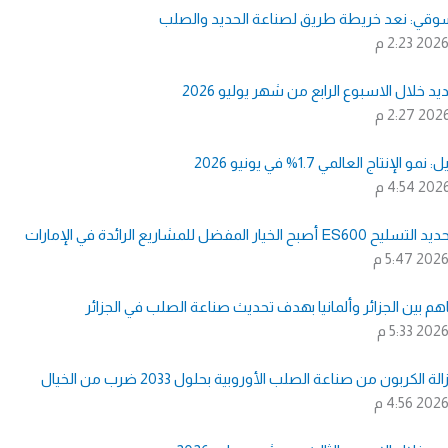
وقي: نعد خريطة طريق لصناعة الحديد والصلب
2:23 م
يد خلال الاسبوع الرابع من شهر يوليو 2026
2:27 م
الإنتاج العالمي 1.7% في يونيو 2026
4:54 م
 الخيار المفضل للمشاريع الرائدة في الإمارات
5:47 م
م بين الجزائر وألمانيا بهدف تحديث صناعة الصلب في الجزائر
5:33 م
ة الكربون من صناعة الصلب الأوروبية بحلول 2033 ضرب من الخيال
4:56 م