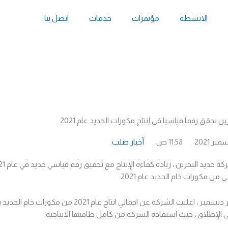
الانشطة
مؤتمرات
خدمات
اتصل بنا
ين تحقق رقما قياسيا في إنتاج مكورات الحديد عام 2021
11:58 ص
أخبار صلب
 من مكورات خام الحديد عام 2021.
الإطلاق ، حيث استفادة الشركة من كامل طاقتها الانتاجية.