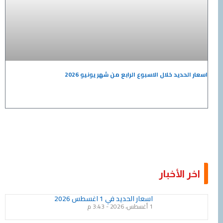
حديد خلال الاسبوع الرابع من شهر يونيو 2026
الأخبار
Page
Page
Page
Page
Page
Page
Page
Page
Page
Page
اسعار الحديد في 1 اغسطس 2026
1 أغسطس، 2026
3:43 م