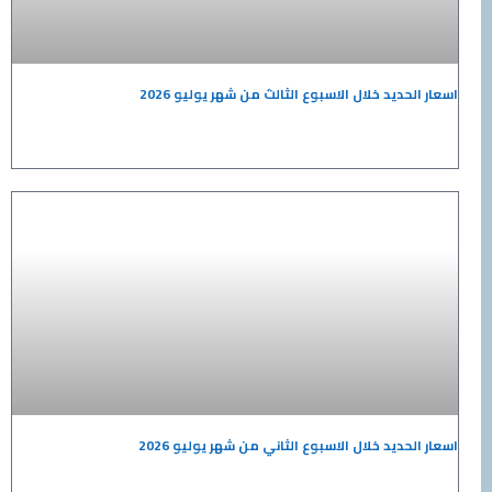
حديد خلال الاسبوع الثالث من شهر يوليو 2026
حديد خلال الاسبوع الثاني من شهر يوليو 2026