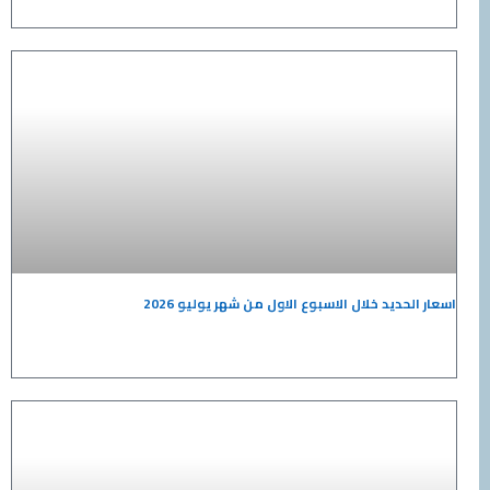
حديد خلال الاسبوع الاول من شهر يوليو 2026