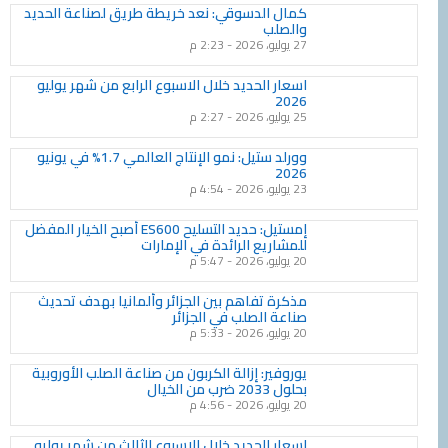
كمال الدسوقي: نعد خريطة طريق لصناعة الحديد
والصلب
27 يوليو، 2026
2:23 م
اسعار الحديد خلال الاسبوع الرابع من شهر يوليو
2026
25 يوليو، 2026
2:27 م
وورلد ستيل: نمو الإنتاج العالمي 1.7% في يونيو
2026
23 يوليو، 2026
4:54 م
إمستيل: حديد التسليح ES600 أصبح الخيار المفضل
للمشاريع الرائدة في الإمارات
20 يوليو، 2026
5:47 م
مذكرة تفاهم بين الجزائر وألمانيا بهدف تحديث
صناعة الصلب في الجزائر
20 يوليو، 2026
5:33 م
يوروفير: إزالة الكربون من صناعة الصلب الأوروبية
بحلول 2033 ضرب من الخيال
20 يوليو، 2026
4:56 م
اسعار الحديد خلال الاسبوع الثالث من شهر يوليو