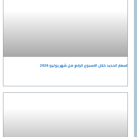
حديد خلال الاسبوع الرابع من شهر يوليو 2026