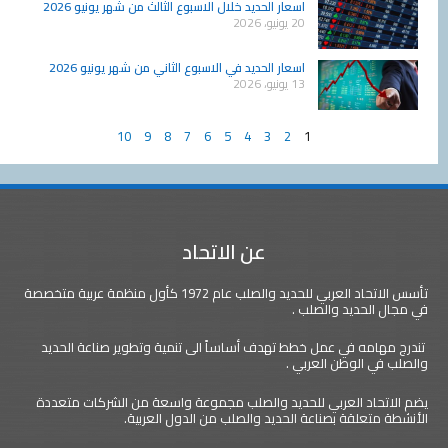
اسعار الحديد خلال الاسبوع الثالث من شهر يونيو 2026
20 يونيو، 2026
اسعار الحديد في الاسبوع الثاني من شهر يونيو 2026
13 يونيو، 2026
10
9
8
7
6
5
4
3
2
1
عن الاتحاد
تأسس الاتحاد العربي للحديد والصلب عام 1972 كأول منظمة عربية متخصصة
في مجال الحديد والصلب .
تندرج مهامه في عمل خطط تهدف أساساً الى تنمية وتطوير صناعة الحديد
والصلب في الوطن العربي .
يضم الاتحاد العربي للحديد والصلب مجموعة واسعة من الشركات متعددة
الأنشطة متعلقة بصناعة الحديد والصلب من الدول العربية.