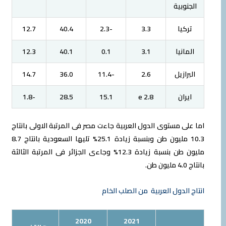
الجنوبية
تركيا
3.3
-2.3
40.4
12.7
المانيا
3.1
0.1
40.1
12.3
البرازيل
2.6
-11.4
36.0
14.7
ايران
2.8 e
15.1
28.5
-1.8
اما على مستوى الدول العربية جاءت مصر فى المرتبة الاولى بانتاج
10.3 مليون طن وبنسبة زيادة 25.1% تليها السعودية بانتاج 8.7
مليون طن بنسبة زيادة 12.3% وجاءى الجزائر فى المرتبة الثالثة
بانتاج 4.0 مليون طن.
انتاج الدول العربية من الصلب الخام
2020
2021