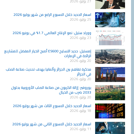
27 يوليو، 2026
اسعار الحديد خلال الاسبوع الرابع من شهر يوليو 2026
25 يوليو، 2026
وورلد ستيل: نمو الإنتاج العالمي 1.7% في يونيو 2026
23 يوليو، 2026
إمستيل: حديد التسليح ES600 أصبح الخيار المفضل للمشاريع
الرائدة في الإمارات
20 يوليو، 2026
مذكرة تفاهم بين الجزائر وألمانيا بهدف تحديث صناعة الصلب
في الجزائر
20 يوليو، 2026
يوروفير: إزالة الكربون من صناعة الصلب الأوروبية بحلول
2033 ضرب من الخيال
20 يوليو، 2026
اسعار الحديد خلال الاسبوع الثالث من شهر يوليو 2026
18 يوليو، 2026
اسعار الحديد خلال الاسبوع الثاني من شهر يوليو 2026
11 يوليو، 2026