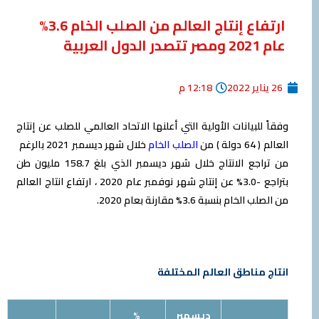
ارتفاع إنتاج العالم من الصلب الخام 3.6%
عام 2021 ومصر تتصدر الدول العربية
26 يناير 2022
12:18 م
وفقاً للبيانات الأولية التي أعلنها الاتحاد العالمي للصلب عن إنتاج
العالم ( 64 دولة ) من
الصلب الخام
خلال شهر ديسمبر 2021 بالرغم
من تراجع الانتاج خلال شهر ديسمبر الذي بلغ 158.7 مليون طن
بتراجع -3.0% عن إنتاج شهر نوفمبر عام 2020 ، ارتفاع انتاج العالم
من الصلب الخام بنسبة 3.6% مقارنة بعام 2020.
انتاج مناطق العالم المختلفة
ديسمبر
%