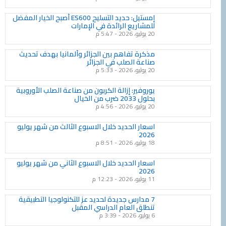
إمستيل: حديد التسليح ES600 أصبح الخيار المفضل
للمشاريع الرائدة في الإمارات
20 يوليو، 2026
5:47 م
مذكرة تفاهم بين الجزائر وألمانيا بهدف تحديث
صناعة الصلب في الجزائر
20 يوليو، 2026
5:33 م
يوروفير: إزالة الكربون من صناعة الصلب الأوروبية
بحلول 2033 ضرب من الخيال
20 يوليو، 2026
4:56 م
اسعار الحديد خلال الاسبوع الثالث من شهر يوليو
2026
18 يوليو، 2026
8:51 م
اسعار الحديد خلال الاسبوع الثاني من شهر يوليو
2026
11 يوليو، 2026
12:23 م
7 مدارس جديدة لحديد عز للتكنولوجيا التطبيقية
تنطلق العام الدراسي المقبل
6 يوليو، 2026
3:39 م