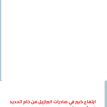
ارتفاع كبير في صادرات البرازيل من خام الحديد