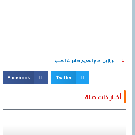
البرازيل
,
خام الحديد
,
صادرات الصلب
Facebook
Twitter
أخبار ذات صلة