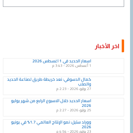
اخر الأخبار
Page
Page
Page
Page
Page
Page
Page
Page
Page
Page
اسعار الحديد في 1 اغسطس 2026
1 أغسطس، 2026
3:43 م
كمال الدسوقي: نعد خريطة طريق لصناعة الحديد
والصلب
27 يوليو، 2026
2:23 م
اسعار الحديد خلال الاسبوع الرابع من شهر يوليو
2026
25 يوليو، 2026
2:27 م
وورلد ستيل: نمو الإنتاج العالمي 1.7% في يونيو
2026
23 يوليو، 2026
4:54 م