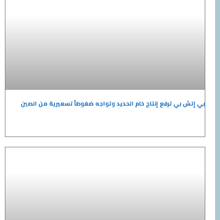
بي إتش بي ترفع إنتاج خام الحديد وتواجه ضغوطاً تسعيرية من الصين