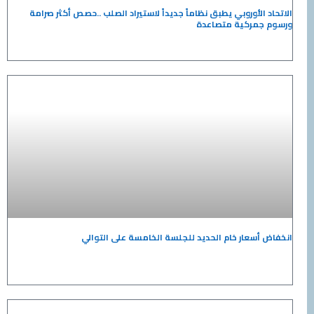
الاتحاد الأوروبي يطبق نظاماً جديداً لاستيراد الصلب ..حصص أكثر صرامة
ورسوم جمركية متصاعدة
انخفاض أسعار خام الحديد للجلسة الخامسة على التوالي