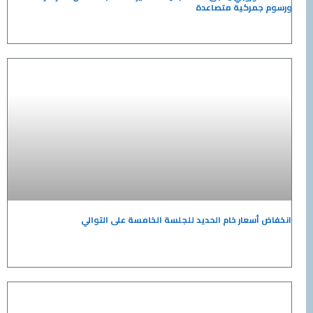
جمركية متصاعدة
أسعار خام الحديد للجلسة الخامسة على التوالي