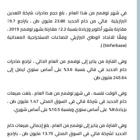
ر نوفمبر من هذا العام ، بلغ حجم صادرات شركة التعدين
البرازيلية فالي من خام الحديد 23.80 مليون طن ، بتراجع 9.7٪
مقارنة بشهر أكتوبر وزيادة بنسبة 2.2٪ مقارنة بشهر نوفمبر 2019 ،
 للاتحاد الوطني البرازيلي للصناعات الاستخراجية المعدانية
لفترة من يناير إلى نوفمبر من العام الحالي ، تراجع صادرات
خام الحديد في فالي بنسبة 3.6% على أساس سنوي ليصل إلى
ن طن.
لوقت نفسه ، في شهر نوفمبر من هذا العام ، بلغت مبيعات
خام الحديد في شركة فالي في السوق المحلي 1.47 مليون طن ،
لى أساس شهري.
لفترة من يناير إلى نوفمبر من العام ، بلغ إجمالي مبيعات خام
الحديد لشركة فالي في السوق المحلي 13.75 مليون طن ، بتراجع