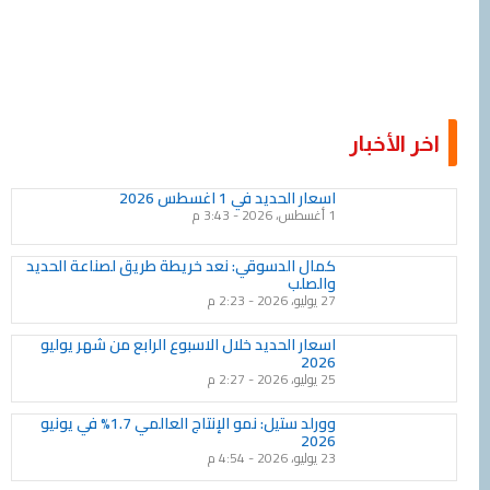
الأخبار
Page
Page
Page
Page
Page
Page
Page
Page
Page
Page
اسعار الحديد في 1 اغسطس 2026
1 أغسطس، 2026
3:43 م
كمال الدسوقي: نعد خريطة طريق لصناعة الحديد
والصلب
27 يوليو، 2026
2:23 م
اسعار الحديد خلال الاسبوع الرابع من شهر يوليو
2026
25 يوليو، 2026
2:27 م
وورلد ستيل: نمو الإنتاج العالمي 1.7% في يونيو
2026
23 يوليو، 2026
4:54 م