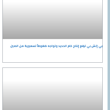
بي ترفع إنتاج خام الحديد وتواجه ضغوطاً تسعيرية من الصين