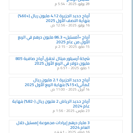
28 يوليو، 2025
5:54 م
أرباح حديد الجزيرة 4.12 مليون ريال (+60%)
بنهاية النصف الأول 2025
16 يوليو، 2025
12:56 ص
أرباح «أمستيل» 86.3 مليون درهم في الربع
الأول من عام 2025
15 مايو، 2025
2:15 م
شركة أرسيلور ميتال تحقق أرباح صافية 805
مليون دولار في الربع الأول 2025
1 مايو، 2025
6:51 م
أرباح حديد الجزيرة 2.1 مليون ريال
عُماني(+15%) بنهاية الربع الأول 2025
14 أبريل، 2025
11:00 ص
أرباح حديد الرياض 2 مليون ريال (-82%) بنهاية
عام 2024
23 مارس، 2025
1:56 م
3 مليار درهم إيرادات مجموعة إمستيل خلال
العام 2024
16 فبراير، 2025
4:41 م