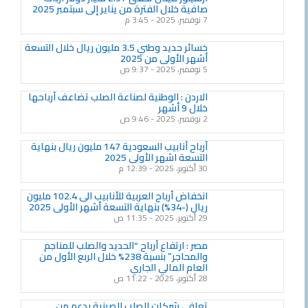
صافية خلال الفترة من يناير إلى سبتمبر 2025
7 نوفمبر، 2025
3:45 م
خسائر حديد وطني 3.5 مليون ريال خلال التسعة
أشهر الأولى من 2025
5 نوفمبر، 2025
9:37 ص
الاردن : الوطنية لصناعة الصلب تضاعف أرباحها
خلال 9 أشهر
2 نوفمبر، 2025
9:46 ص
أرباح أنابيب السعودية 147 مليون ريال بنهاية
التسعة اشهر الأولى 2025
30 أكتوبر، 2025
12:39 م
انخفاض أرباح العربية للأنابيب الى 102.4 مليون
ريال (-34%) بنهاية التسعة أشهر الأولى 2025
29 أكتوبر، 2025
11:35 ص
مصر : ارتفاع أرباح “الحديد والصلب للمناجم
والمحاجر” بنسبة 238% خلال الربع الأول من
العام المالي الجاري
28 أكتوبر، 2025
11:22 ص
تعافي شركات الصلب الصينية بدعم من