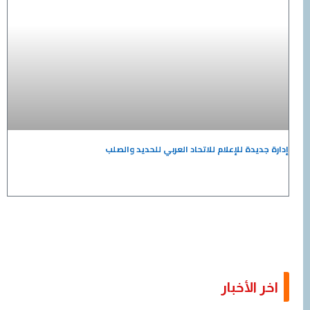
يدة للإعلام للاتحاد العربي للحديد والصلب
الأخبار