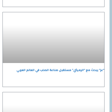
حث مع “الرميثي” مستقبل صناعة الصلب في العالم العربي