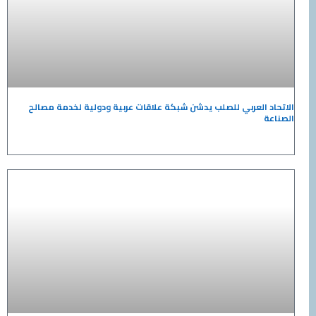
 العربي للصلب يدشن شبكة علاقات عربية ودولية لخدمة مصالح