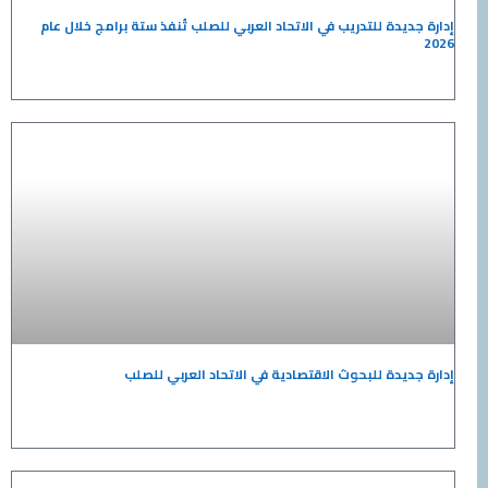
يدة للتدريب في الاتحاد العربي للصلب تُنفذ ستة برامج خلال عام
يدة للبحوث الاقتصادية في الاتحاد العربي للصلب