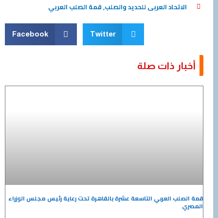
اتحاد العربى للحديد والصلب
,
قمة الصلب العربي
Facebook
Twitter
ار ذات صلة
لب العربي التاسعة عشرة بالقاهرة تحت رعاية رئيس مجلس الوزراء