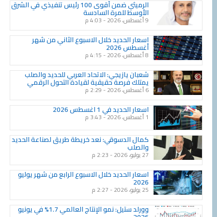
الرميثي ضمن أقوى 100 رئيس تنفيذي في الشرق
الأوسط للمرة السادسة
9 أغسطس، 2026
4:03 م
اسعار الحديد خلال الاسبوع الثاني من شهر
أغسطس 2026
8 أغسطس، 2026
4:15 م
شعبان يازيجي: الاتحاد العربي للحديد والصلب
يمتلك فرصة حقيقية لقيادة التحول الرقمي
6 أغسطس، 2026
2:29 م
اسعار الحديد في 1 اغسطس 2026
1 أغسطس، 2026
3:43 م
كمال الدسوقي: نعد خريطة طريق لصناعة الحديد
والصلب
27 يوليو، 2026
2:23 م
اسعار الحديد خلال الاسبوع الرابع من شهر يوليو
2026
25 يوليو، 2026
2:27 م
وورلد ستيل: نمو الإنتاج العالمي 1.7% في يونيو