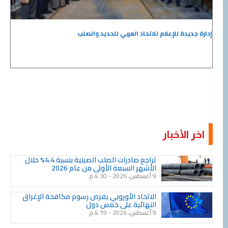
إدارة جديدة للإعلام للاتحاد العربي للحديد والصلب
اخر الأخبار
Page
Page
Page
Page
Page
Page
Page
Page
Page
Page
تراجع صادرات الصلب الصينية بنسبة 4.4% خلال
الأشهر السبعة الأولى من عام 2026
9 أغسطس، 2026
4:30 م
الاتحاد الأوروبي يفرض رسوم مكافحة الإغراق
النهائية على خمس دول
9 أغسطس، 2026
4:19 م