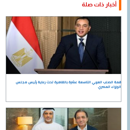
أخبار ذات صلة
قمة الصلب العربي التاسعة عشرة بالقاهرة تحت رعاية رئيس مجلس
الوزراء المصري