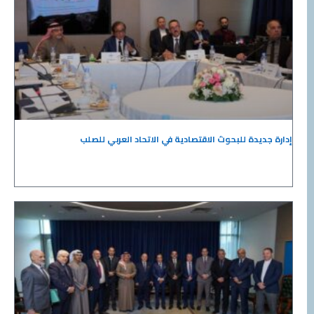
إدارة جديدة للبحوث الاقتصادية في الاتحاد العربي للصلب