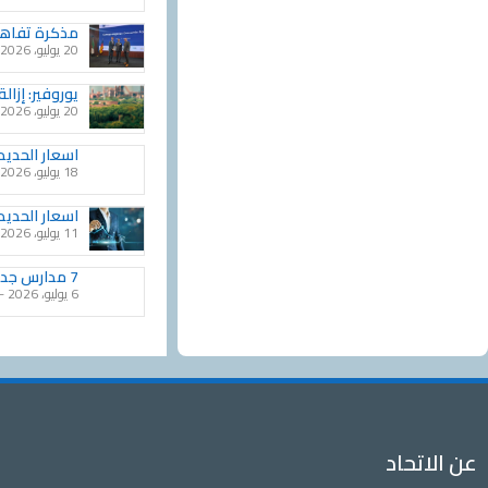
مذكرة تفاهم 
20 يوليو، 2026
يوروفير: إزالة ال
20 يوليو، 2026
اسعار الحديد خ
18 يوليو، 2026
اسعار الحديد 
11 يوليو، 2026
7 مدارس جديدة لحديد عز للتكنولوجيا التطبيقية تنطلق العام الدراسي المقبل
6 يوليو، 2026
عن الاتحاد