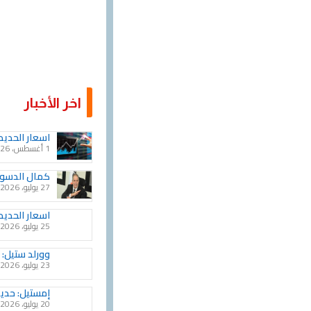
اخر الأخبار
اسعار الحديد في 1 اغس
1 أغسطس، 2026
كمال الدسوق
27 يوليو، 2026
اسعار الحديد خ
25 يوليو، 2026
وورلد ستيل: نمو الإن
23 يوليو، 2026
إمستيل: حديد التسليح ES600 أصبح الخيار الم
20 يوليو، 2026