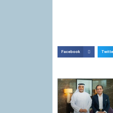
Facebook
Twitte