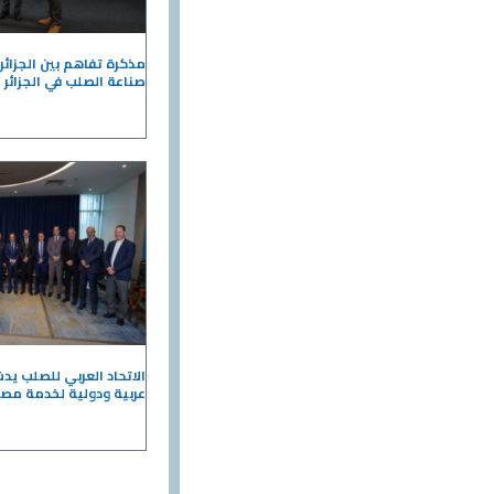
مذكرة تفاهم بين الجزائر
صناعة الصلب في الجزائر
الاتحاد العربي للصلب ي
عربية ودولية لخدمة مصا