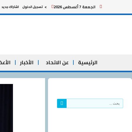
خطي
الجمعة 7 أغسطس 2026
>
تسجيل الدخول
اشتراك جديد
لى
لمحتوى
الرئيسية
عن الاتحاد
الأخبار
الأعض
Search