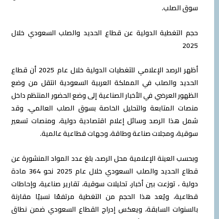
سوق الصلب.
حجم التغطية الدولية عن قطاع الحديد والصلب السعودي خلال
2025
أظهر الرصد الإعلامي للتغطيات الدولية خلال عام 2025 أن قطاع
الحديد والصلب في المملكة العربية السعودية انتقل من وضع
الظهور العرضي في الأخبار الصناعية إلى وضع الحضور المنتظم داخل
منصات المتابعة والتحليل الخاصة بسوق الصلب العالمي، وقد
شمل هذا الرصد وسائل إعلام اقتصادية دولية، ومنصات تسعير
سوقية، ومجلات صناعة وطاقة، وجهات قطاعية عالمية.
وبحسب العينة الإعلامية محل الرصد، بلغ عدد المواد المنشورة عن
قطاع الحديد والصلب السعودي خلال عام 2025 نحو 364 مادة
دولية ، توزعت بين أخبار، تحليلات سوقية، تقارير صناعية، وإحاطات
قطاعية، ويُعد هذا الحجم من التغطية مرتفعًا نسبيًا مقارنة
بالسنوات السابقة، ويعكس إدراج القطاع السعودي ضمن نطاق