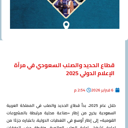
قطاع الحديد والصلب السعودي في مرآة
الإعلام الدولي 2025
6 فبراير 2026
2:54 م
خلال عام 2025، بدأ قطاع الحديد والصلب في المملكة العربية
السعودية يخرج من إطار «صناعة محلية مرتبطة بالمشروعات
القومية» إلى إطار أوسع في التغطيات الدولية، باعتباره جزءًا من
إعادة تشكيل تجارة الصلب العالمية، ونقطة جذب لتدفقات