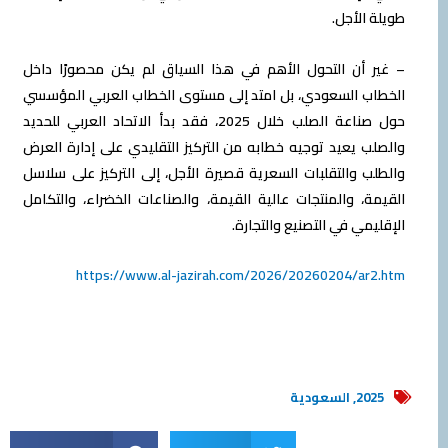
طويلة الأجل.
– غير أن التحول الأهم في هذا السياق لم يكن محصورًا داخل
الخطاب السعودي، بل امتد إلى مستوى الخطاب العربي المؤسسي
حول صناعة الصلب خلال 2025، فقد بدأ الاتحاد العربي للحديد
والصلب يعيد توجيه خطابه من التركيز التقليدي على إدارة العرض
والطلب والتقلبات السعرية قصيرة الأجل، إلى التركيز على سلاسل
القيمة، والمنتجات عالية القيمة، والصناعات الخضراء، والتكامل
الإقليمي في التصنيع والتجارة.
https://www.al-jazirah.com/2026/20260204/ar2.htm
2025
,
السعودية