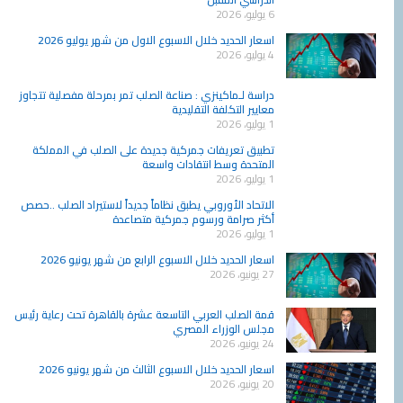
6 يوليو، 2026
اسعار الحديد خلال الاسبوع الاول من شهر يوليو 2026
4 يوليو، 2026
دراسة لـماكينزي : صناعة الصلب تمر بمرحلة مفصلية تتجاوز
معايير التكلفة التقليدية
1 يوليو، 2026
تطبيق تعريفات جمركية جديدة على الصلب في المملكة
المتحدة وسط انتقادات واسعة
1 يوليو، 2026
الاتحاد الأوروبي يطبق نظاماً جديداً لاستيراد الصلب ..حصص
أكثر صرامة ورسوم جمركية متصاعدة
1 يوليو، 2026
اسعار الحديد خلال الاسبوع الرابع من شهر يونيو 2026
27 يونيو، 2026
قمة الصلب العربي التاسعة عشرة بالقاهرة تحت رعاية رئيس
مجلس الوزراء المصري
24 يونيو، 2026
اسعار الحديد خلال الاسبوع الثالث من شهر يونيو 2026
20 يونيو، 2026