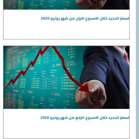
 خلال الاسبوع الاول من شهر يوليو 2026
 خلال الاسبوع الرابع من شهر يونيو 2026