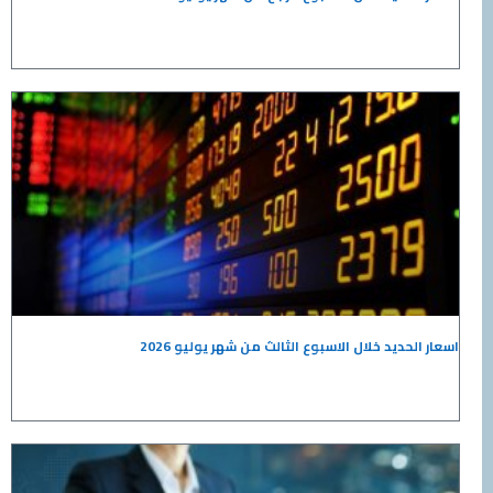
 خلال الاسبوع الثالث من شهر يوليو 2026