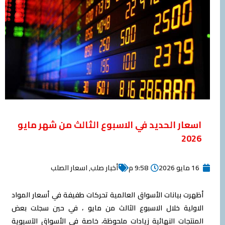
الحديد في الاسبوع الثالث من شهر مايو
9:58 م
أخبار صلب
,
اسعار الصلب
انات الأسواق العالمية تحركات طفيفة في أسعار المواد
 خلال الاسبوع الثالث من مايو ، في حين سجلت بعض
 النهائية زيادات ملحوظة، خاصة في الأسواق الآسيوية