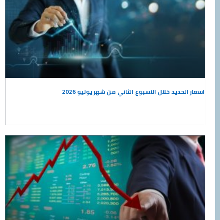
 خلال الاسبوع الثاني من شهر يوليو 2026