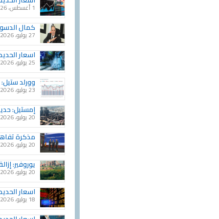
اسعار الحديد في 1 اغس
1 أغسطس، 2026
كمال الدسوق
27 يوليو، 2026
اسعار الحديد خ
25 يوليو، 2026
وورلد ستيل: نمو الإن
23 يوليو، 2026
إمستيل: حديد التسليح ES600 أصبح الخيار الم
20 يوليو، 2026
مذكرة تفاهم 
20 يوليو، 2026
يوروفير: إزالة ال
20 يوليو، 2026
اسعار الحديد خ
18 يوليو، 2026