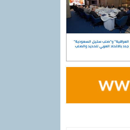
لعراقية” و”صلب ستيل السعودية”
جدد بالاتحاد العربي للحديد والصلب