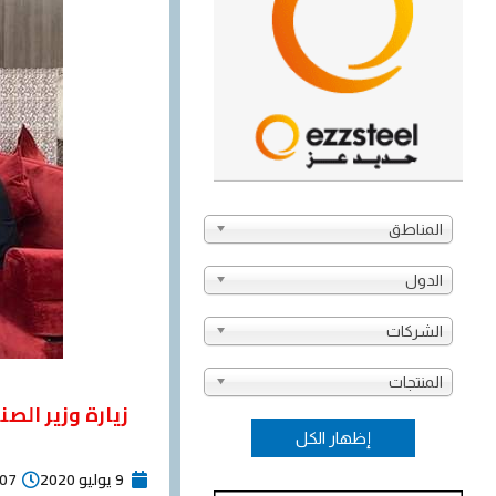
المناطق
الدول
الشركات
المنتجات
زيارة وزير الص
9 يوليو 2020
:07