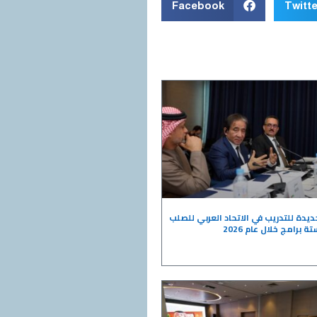
Facebook
Twitte
جديدة للتدريب في الاتحاد العربي للصلب
تة برامج خلال عام 2026