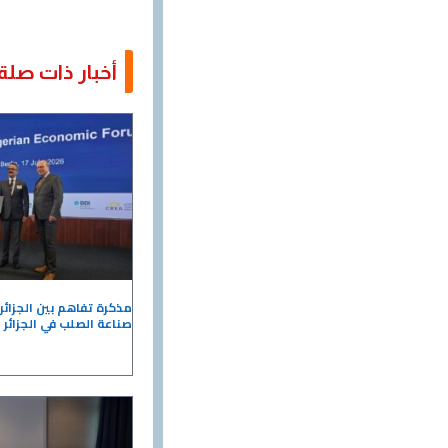
أخبار ذات صلة
مذكرة تفاهم بين الجزائر
صناعة الصلب في الجزائر