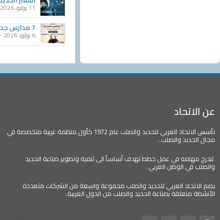
اسعار الحديد 
11 يوليو، 2026
7 مدارس جديدة لحديد عز للتكنولوجيا التطبيقية تنطلق العام الدراسي المقبل
6 يوليو، 2026
عن الاتحاد
تأسس الاتحاد العربي للحديد والصلب عام 1972 كأول منظمة عربية متخصصة في
مجال الحديد والصلب .
تندرج مهامه في عمل خطط تهدف أساساً الى تنمية وتطوير صناعة الحديد
والصلب في الوطن العربي .
يضم الاتحاد العربي للحديد والصلب مجموعة واسعة من الشركات متعددة
الأنشطة متعلقة بصناعة الحديد والصلب من الدول العربية.