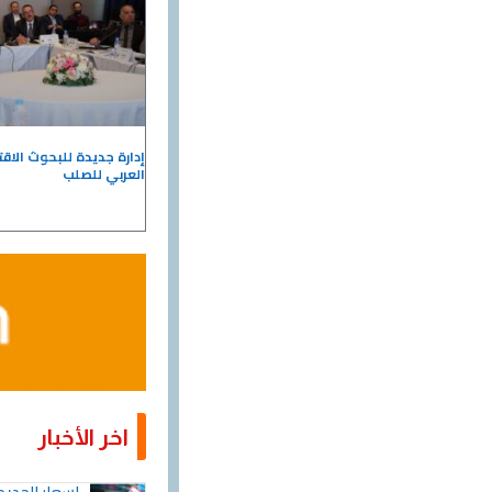
إدارة جديدة للبحوث الاقت
العربي للصلب
اخر الأخبار