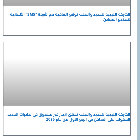
الشركة الليبية للحديد والصلب توقع اتفاقية مع شركة “SMS” الألمانية
المعادن
الليبية للحديد والصلب تحقق انجاز غير مسبوق في صادرات الحديد
على الساخن في الربع الاول من عام 2025