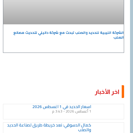
الليبية للحديد والصلب تبحث مع شركة دانيلي لتحديث مصانع
الأخبار
Page
Page
Page
Page
Page
Page
Page
Page
Page
Page
اسعار الحديد في 1 اغسطس 2026
1 أغسطس، 2026
3:43 م
كمال الدسوقي: نعد خريطة طريق لصناعة الحديد
والصلب