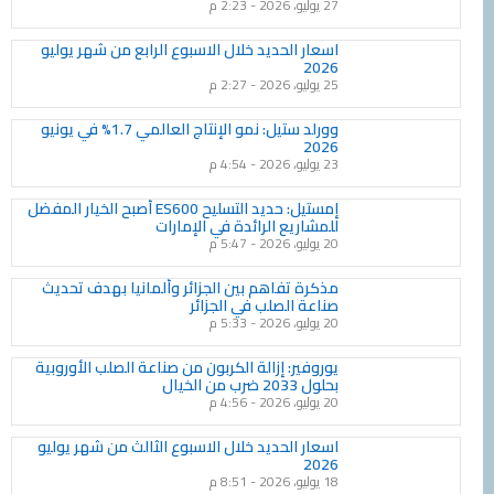
27 يوليو، 2026
2:23 م
اسعار الحديد خلال الاسبوع الرابع من شهر يوليو
2026
25 يوليو، 2026
2:27 م
وورلد ستيل: نمو الإنتاج العالمي 1.7% في يونيو
2026
23 يوليو، 2026
4:54 م
إمستيل: حديد التسليح ES600 أصبح الخيار المفضل
للمشاريع الرائدة في الإمارات
20 يوليو، 2026
5:47 م
مذكرة تفاهم بين الجزائر وألمانيا بهدف تحديث
صناعة الصلب في الجزائر
20 يوليو، 2026
5:33 م
يوروفير: إزالة الكربون من صناعة الصلب الأوروبية
بحلول 2033 ضرب من الخيال
20 يوليو، 2026
4:56 م
اسعار الحديد خلال الاسبوع الثالث من شهر يوليو
2026
18 يوليو، 2026
8:51 م