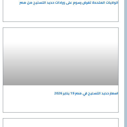
الولايات المتحدة تفرض رسوم على ورادات حديد التسليح من مصر
اسعار حديد التسليح في مصر 19 يناير 2026