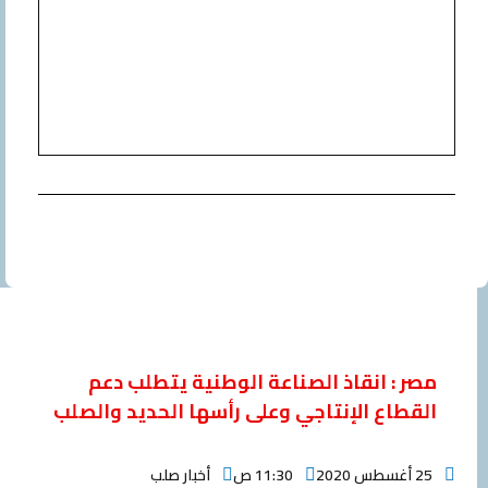
مصر : انقاذ الصناعة الوطنية يتطلب دعم
القطاع الإنتاجي وعلى رأسها الحديد والصلب
25 أغسطس 2020
11:30 ص
أخبار صلب