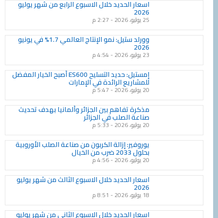
اسعار الحديد خلال الاسبوع الرابع من شهر يوليو
2026
25 يوليو، 2026
2:27 م
وورلد ستيل: نمو الإنتاج العالمي 1.7% في يونيو
2026
23 يوليو، 2026
4:54 م
إمستيل: حديد التسليح ES600 أصبح الخيار المفضل
للمشاريع الرائدة في الإمارات
20 يوليو، 2026
5:47 م
مذكرة تفاهم بين الجزائر وألمانيا بهدف تحديث
صناعة الصلب في الجزائر
20 يوليو، 2026
5:33 م
يوروفير: إزالة الكربون من صناعة الصلب الأوروبية
بحلول 2033 ضرب من الخيال
20 يوليو، 2026
4:56 م
اسعار الحديد خلال الاسبوع الثالث من شهر يوليو
2026
18 يوليو، 2026
8:51 م
اسعار الحديد خلال الاسبوع الثاني من شهر يوليو