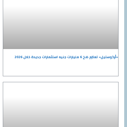
«أركوستيل» تعتزم ضخ 6 مليارات جنيه استثمارات جديدة خلال 2026