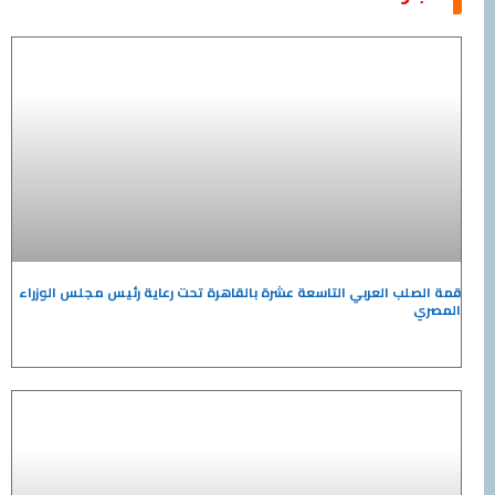
قمة الصلب العربي التاسعة عشرة بالقاهرة تحت رعاية رئيس مجلس الوزراء
المصري