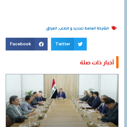
الشركة العامة للحديد و الصلب
,
العراق
Facebook
Twitter
أخبار ذات صلة