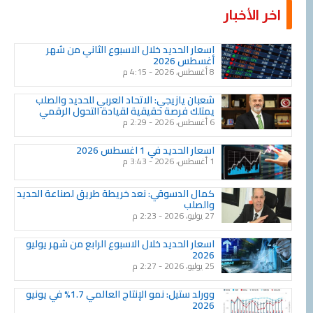
اخر الأخبار
Page
Page
Page
Page
Page
Page
Page
Page
Page
Page
اسعار الحديد خلال الاسبوع الثاني من شهر
أغسطس 2026
8 أغسطس، 2026
4:15 م
شعبان يازيجي: الاتحاد العربي للحديد والصلب
يمتلك فرصة حقيقية لقيادة التحول الرقمي
6 أغسطس، 2026
2:29 م
اسعار الحديد في 1 اغسطس 2026
1 أغسطس، 2026
3:43 م
كمال الدسوقي: نعد خريطة طريق لصناعة الحديد
والصلب
27 يوليو، 2026
2:23 م
اسعار الحديد خلال الاسبوع الرابع من شهر يوليو
2026
25 يوليو، 2026
2:27 م
وورلد ستيل: نمو الإنتاج العالمي 1.7% في يونيو
2026