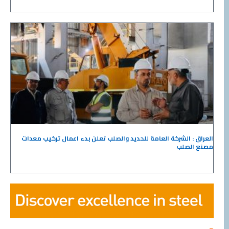
العراق : الشركة العامة للحديد والصلب تعلن بدء اعمال تركيب معدات
مصنع الصلب