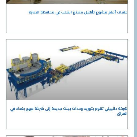
عقبات أمام مشروع تأهيل مصنع الصلب في محافظة البصرة
شركة دانييلي تقوم بتوريد وحدات بيلت جديدة إلى شركة مهج بغداد في
العراق