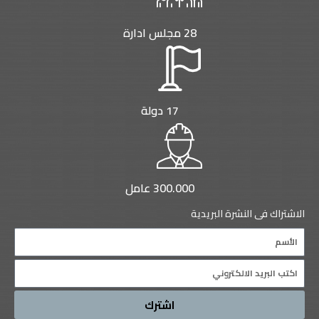
28 مجلس ادارة
17 دولة
300.000 عامل
الاشتراك فى النشرة البريدية
Name
Email
اشترك