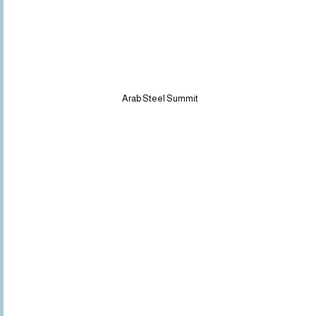
Arab Steel Summit