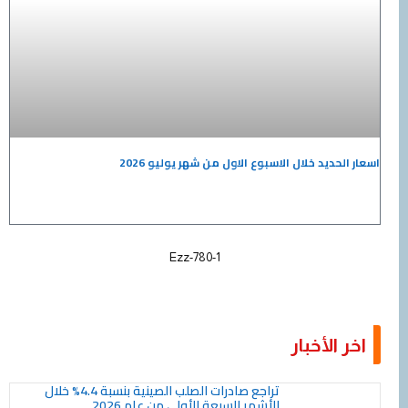
اسعار الحديد خلال الاسبوع الاول من شهر يوليو 2026
Ezz-780-1
اخر الأخبار
Page
Page
Page
Page
Page
Page
Page
Page
Page
Page
تراجع صادرات الصلب الصينية بنسبة 4.4% خلال
الأشهر السبعة الأولى من عام 2026