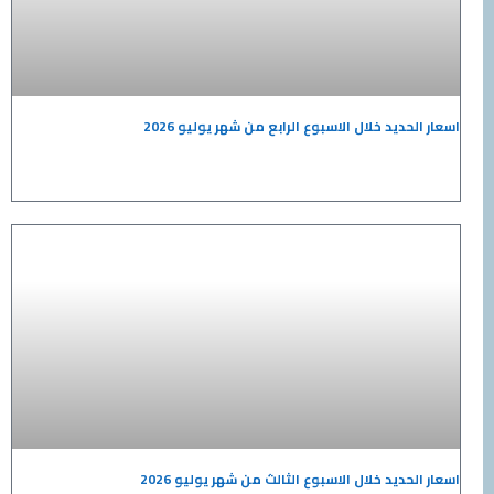
اسعار الحديد خلال الاسبوع الرابع من شهر يوليو 2026
اسعار الحديد خلال الاسبوع الثالث من شهر يوليو 2026