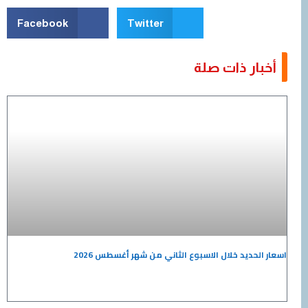
Facebook
Twitter
أخبار ذات صلة
اسعار الحديد خلال الاسبوع الثاني من شهر أغسطس 2026