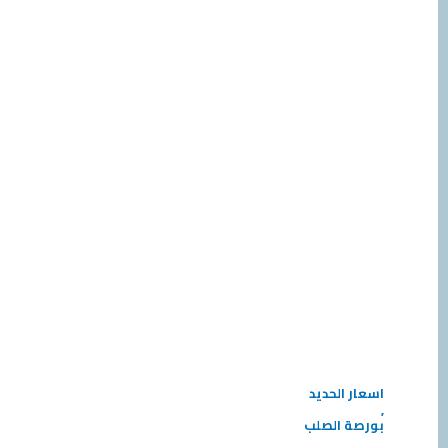
اسعار الحديد
,
بورصة الصلب