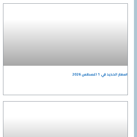
اسعار الحديد في 1 اغسطس 2026