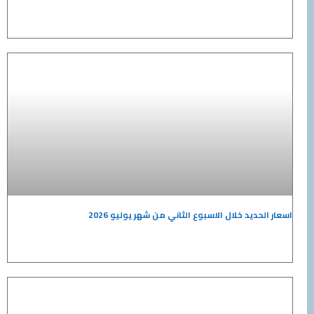
اسعار الحديد خلال الاسبوع الثاني من شهر يوليو 2026