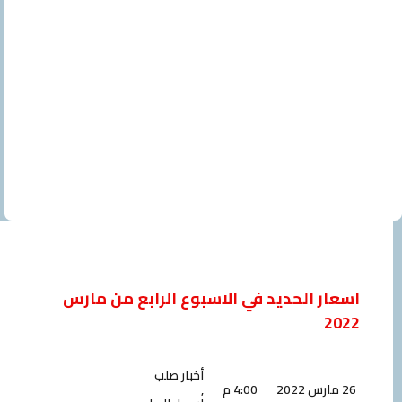
اسعار الحديد في الاسبوع الرابع من مارس
2022
أخبار صلب
26 مارس 2022
4:00 م
,