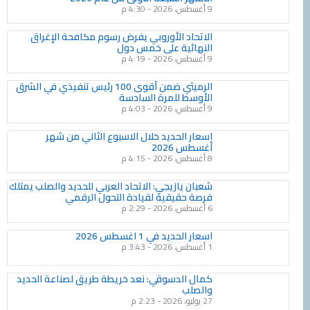
9 أغسطس، 2026
4:30 م
الاتحاد الأوروبي يفرض رسوم مكافحة الإغراق
النهائية على خمس دول
9 أغسطس، 2026
4:19 م
الرميثي ضمن أقوى 100 رئيس تنفيذي في الشرق
الأوسط للمرة السادسة
9 أغسطس، 2026
4:03 م
اسعار الحديد خلال الاسبوع الثاني من شهر
أغسطس 2026
8 أغسطس، 2026
4:15 م
شعبان يازيجي: الاتحاد العربي للحديد والصلب يمتلك
فرصة حقيقية لقيادة التحول الرقمي
6 أغسطس، 2026
2:29 م
اسعار الحديد في 1 اغسطس 2026
1 أغسطس، 2026
3:43 م
كمال الدسوقي: نعد خريطة طريق لصناعة الحديد
والصلب
27 يوليو، 2026
2:23 م