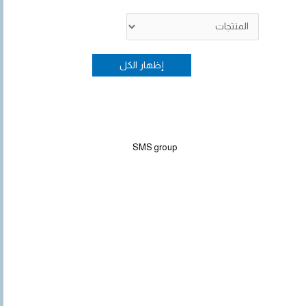
SMS group