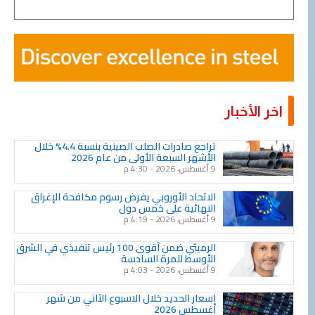
اخر الأخبار
Page
Page
Page
Page
Page
Page
Page
Page
Page
Page
تراجع صادرات الصلب الصينية بنسبة 4.4% خلال
الأشهر السبعة الأولى من عام 2026
9 أغسطس، 2026
4:30 م
الاتحاد الأوروبي يفرض رسوم مكافحة الإغراق
النهائية على خمس دول
9 أغسطس، 2026
4:19 م
الرميثي ضمن أقوى 100 رئيس تنفيذي في الشرق
الأوسط للمرة السادسة
9 أغسطس، 2026
4:03 م
اسعار الحديد خلال الاسبوع الثاني من شهر
أغسطس 2026