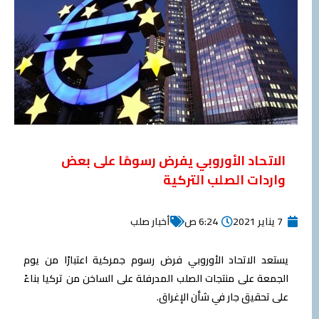
الاتحاد الأوروبي يفرض رسومًا على بعض
واردات الصلب التركية
7 يناير 2021
6:24 ص
أخبار صلب
يستعد الاتحاد الأوروبي فرض رسوم جمركية اعتبارًا من يوم
الجمعة على منتجات الصلب المدرفلة على الساخن من تركيا بناءً
على تحقيق جار في شأن الإغراق.