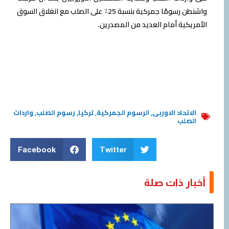
واشنطن رسومًا جمركية بنسبة 25٪ على الصلب مع انغلاق السوق
الأمريكية أمام العديد من المصدرين.
الاتحاد الاوربى
,
الرسوم الجمركية
,
تركيا
,
رسوم الصلب
,
واردات
الصلب
Facebook
Twitter
أخبار ذات صلة