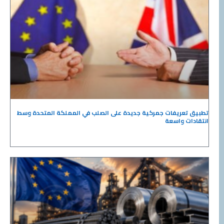
تطبيق تعريفات جمركية جديدة على الصلب في المملكة المتحدة وسط
انتقادات واسعة