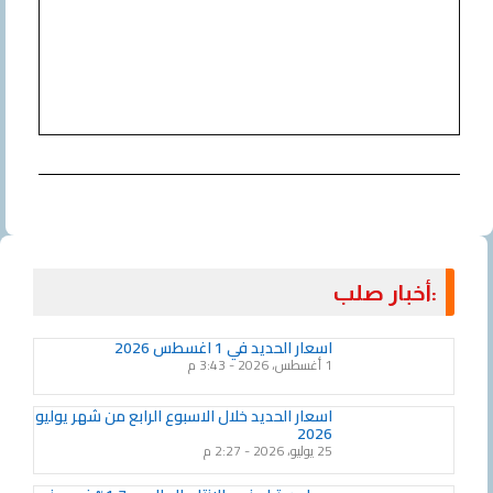
:أخبار صلب
Page
Page
Page
Page
Page
Page
Page
Page
Page
Page
اسعار الحديد في 1 اغسطس 2026
1 أغسطس، 2026
3:43 م
اسعار الحديد خلال الاسبوع الرابع من شهر يوليو
2026
25 يوليو، 2026
2:27 م