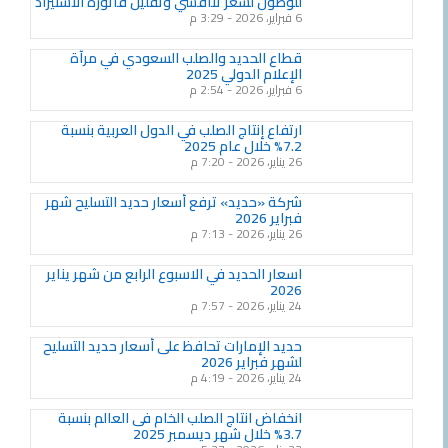
للوصول لسعر تنافسي وتقليل فاتورة الاستيراد
6 فبراير، 2026
3:29 م
قطاع الحديد والصلب السعودي في مرآة
الإعلام الدولي 2025
6 فبراير، 2026
2:54 م
ارتفاع إنتاج الصلب في الدول العربية بنسبة
7.2% خلال عام 2025
26 يناير، 2026
7:20 م
شركة «حديد» ترفع أسعار حديد التسليح شهر
فبراير 2026
26 يناير، 2026
7:13 م
اسعار الحديد في الاسبوع الرابع من شهر يناير
2026
24 يناير، 2026
7:57 م
حديد الإمارات تحافظ على أسعار حديد التسليح
لشهر فبراير 2026
24 يناير، 2026
4:19 م
انخفاض انتاج الصلب الخام فى العالم بنسبة
3.7% خلال شهر ديسمبر 2025