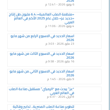
2026
6 يونيو، 2026
12:41 م
«منظمة الصلب العالمية»: 6.4 مليون طن إنتاج
«حديد عز» خلال عام 2025 الأكبر في العالم
العربي
4 يونيو، 2026
11:06 م
اسعار الحديد في الاسبوع الرابع من شهر مايو
2026
23 مايو، 2026
3:03 م
اسعار الحديد في الاسبوع الثالث من شهر مايو
2026
16 مايو، 2026
9:58 م
اسعار الحديد في الاسبوع الثاني من شهر مايو
2026
9 مايو، 2026
1:45 م
“عز” يبحث مع “الرميثي” مستقبل صناعة الصلب
في العالم العربي
8 أبريل، 2026
6:37 م
لتطوير صناعة الصلب المصرية.. تدابير وقائية