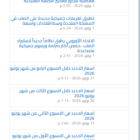
مفصلية تتجاوز معايير التكلفة التقليدية
1 يوليو، 2026
5:55 م
تطبيق تعريفات جمركية جديدة على الصلب في
المملكة المتحدة وسط انتقادات واسعة
1 يوليو، 2026
4:26 م
الاتحاد الأوروبي يطبق نظاماً جديداً لاستيراد
الصلب ..حصص أكثر صرامة ورسوم جمركية
متصاعدة
1 يوليو، 2026
2:31 م
اسعار الحديد خلال الاسبوع الرابع من شهر يونيو
2026
27 يونيو، 2026
6:11 م
اسعار الحديد خلال الاسبوع الثالث من شهر
يونيو 2026
20 يونيو، 2026
1:13 م
اسعار الحديد في الاسبوع الثاني من شهر يونيو
2026
13 يونيو، 2026
2:40 م
اسعار الحديد في الاسبوع الأول من شهر يونيو