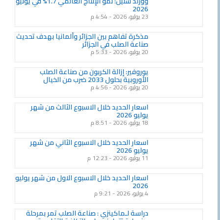
وورلد ستيل: نمو الإنتاج العالمي 1.7% في يونيو
2026
23 يوليو، 2026
4:54 م
مذكرة تفاهم بين الجزائر وألمانيا بهدف تحديث
صناعة الصلب في الجزائر
20 يوليو، 2026
5:33 م
يوروفير: إزالة الكربون من صناعة الصلب
الأوروبية بحلول 2033 ضرب من الخيال
20 يوليو، 2026
4:56 م
اسعار الحديد خلال الاسبوع الثالث من شهر
يوليو 2026
18 يوليو، 2026
8:51 م
اسعار الحديد خلال الاسبوع الثاني من شهر
يوليو 2026
11 يوليو، 2026
12:23 م
اسعار الحديد خلال الاسبوع الاول من شهر يوليو
2026
4 يوليو، 2026
9:21 م
دراسة لـماكينزي : صناعة الصلب تمر بمرحلة