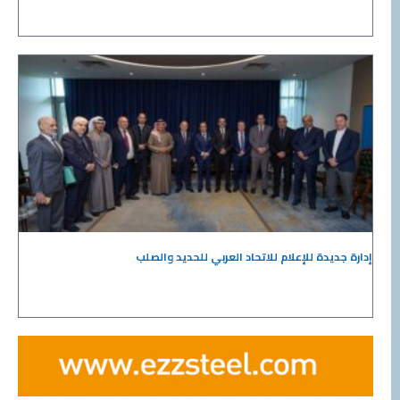
إدارة جديدة للإعلام للاتحاد العربي للحديد والصلب