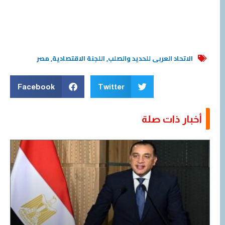
الاتحاد العربى للحديد والصلب
,
اللجنة الاقتصادية
,
مصر
Facebook
Twitter
أخبار ذات صلة