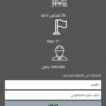
28 مجلس ادارة
17 دولة
300.000 عامل
الاشتراك فى النشرة البريدية
Name
Email
اشترك