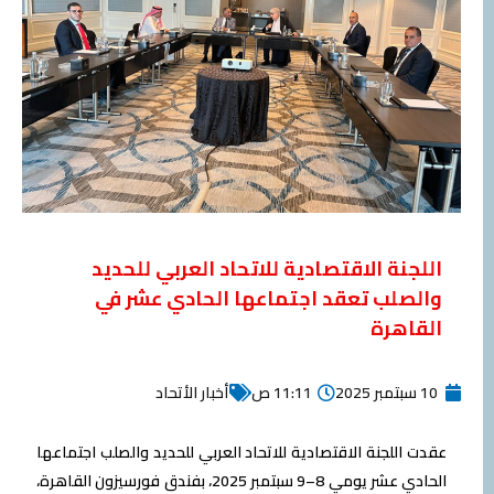
اللجنة الاقتصادية للاتحاد العربي للحديد
والصلب تعقد اجتماعها الحادي عشر في
القاهرة
10 سبتمبر 2025
11:11 ص
أخبار الأتحاد
عقدت اللجنة الاقتصادية للاتحاد العربي للحديد والصلب اجتماعها
الحادي عشر يومي 8–9 سبتمبر 2025، بفندق فورسيزون القاهرة،