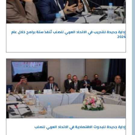
إدارة جديدة للتدريب في الاتحاد العربي للصلب تُنفذ ستة برامج خلال عام
2026
إدارة جديدة للبحوث الاقتصادية في الاتحاد العربي للصلب