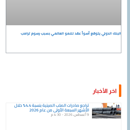
البنك الدولي يتوقع أسوأ عقد للنمو العالمي بسبب رسوم ترامب
اخر الأخبار
Page
Page
Page
Page
Page
Page
Page
Page
Page
Page
تراجع صادرات الصلب الصينية بنسبة 4.4% خلال
الأشهر السبعة الأولى من عام 2026
9 أغسطس، 2026
4:30 م