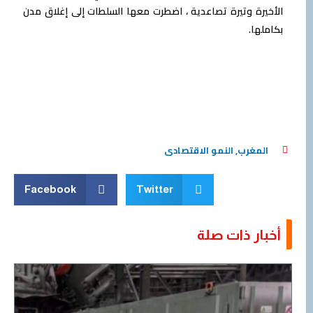
الأخيرة وتيرة تصاعدية ، اضطرت معها السلطات إلى إغلاق مدن
بكاملها.
المغرب
,
النمو الاقتصادى
Facebook
Twitter
أخبار ذات صلة