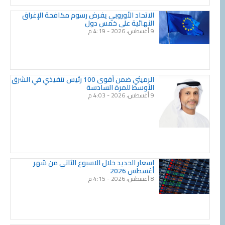
الاتحاد الأوروبي يفرض رسوم مكافحة الإغراق
النهائية على خمس دول
9 أغسطس، 2026
4:19 م
الرميثي ضمن أقوى 100 رئيس تنفيذي في الشرق
الأوسط للمرة السادسة
9 أغسطس، 2026
4:03 م
اسعار الحديد خلال الاسبوع الثاني من شهر
أغسطس 2026
8 أغسطس، 2026
4:15 م