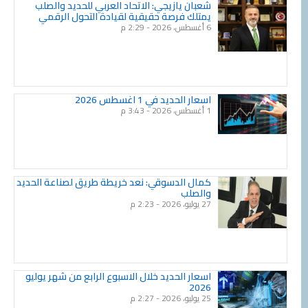
شعبان يازيجي: الاتحاد العربي للحديد والصلب
يمتلك فرصة حقيقية لقيادة التحول الرقمي
6 أغسطس، 2026
2:29 م
اسعار الحديد في 1 اغسطس 2026
1 أغسطس، 2026
3:43 م
كمال الدسوقي: نعد خريطة طريق لصناعة الحديد
والصلب
27 يوليو، 2026
2:23 م
اسعار الحديد خلال الاسبوع الرابع من شهر يوليو
2026
25 يوليو، 2026
2:27 م