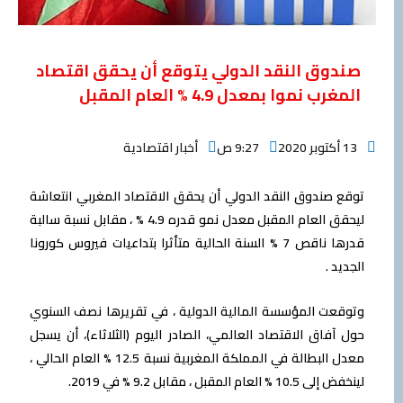
صندوق النقد الدولي يتوقع أن يحقق اقتصاد
المغرب نموا بمعدل 4.9 % العام المقبل
13 أكتوبر 2020
9:27 ص
أخبار اقتصادية
توقع صندوق النقد الدولي أن يحقق الاقتصاد المغربي انتعاشة
ليحقق العام المقبل معدل نمو قدره 4.9 % ، مقابل نسبة سالبة
قدرها ناقص 7 % السنة الحالية متأثرا بتداعيات فيروس كورونا
الجديد .
وتوقعت المؤسسة المالية الدولية ، في تقريرها نصف السنوي
حول آفاق الاقتصاد العالمي، الصادر اليوم (الثلاثاء)، أن يسجل
معدل البطالة في المملكة المغربية نسبة 12.5 % العام الحالي ،
لينخفض إلى 10.5 % العام المقبل ، مقابل 9.2 % في 2019.