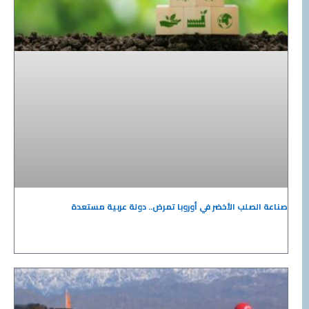
صناعة الصلب الأخضر في أوروبا تمرض.. دولة عربية مستعدة