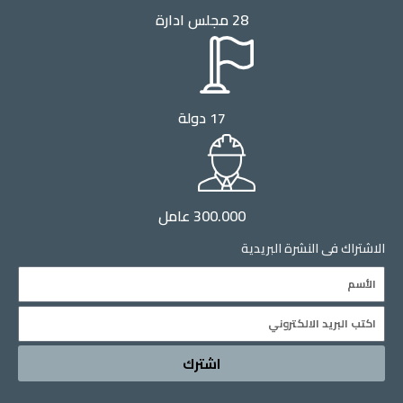
28 مجلس ادارة
17 دولة
300.000 عامل
الاشتراك فى النشرة البريدية
Name
Email
اشترك