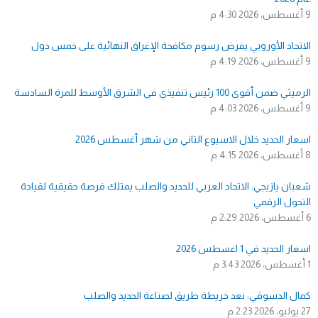
9 أغسطس، 2026
4:30 م
الاتحاد الأوروبي يفرض رسوم مكافحة الإغراق النهائية على خمس دول
9 أغسطس، 2026
4:19 م
الرميثي ضمن أقوى 100 رئيس تنفيذي في الشرق الأوسط للمرة السادسة
9 أغسطس، 2026
4:03 م
اسعار الحديد خلال الاسبوع الثاني من شهر أغسطس 2026
8 أغسطس، 2026
4:15 م
شعبان يازيجي: الاتحاد العربي للحديد والصلب يمتلك فرصة حقيقية لقيادة
التحول الرقمي
6 أغسطس، 2026
2:29 م
اسعار الحديد في 1 اغسطس 2026
1 أغسطس، 2026
3:43 م
كمال الدسوقي: نعد خريطة طريق لصناعة الحديد والصلب
27 يوليو، 2026
2:23 م